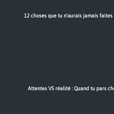
12 choses que tu n'aurais jamais faites 
Attentes VS réalité : Quand tu pars ch