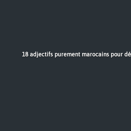
18 adjectifs purement marocains pour d