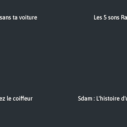
sans ta voiture
Les 5 sons Ra
ez le coiffeur
Sdam : L'histoire d