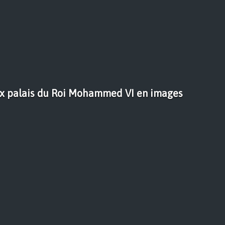
ux palais du Roi Mohammed VI en images