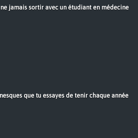
 ne jamais sortir avec un étudiant en médecine
nesques que tu essayes de tenir chaque année