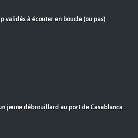
p validés à écouter en boucle (ou pas)
'un jeune débrouillard au port de Casablanca