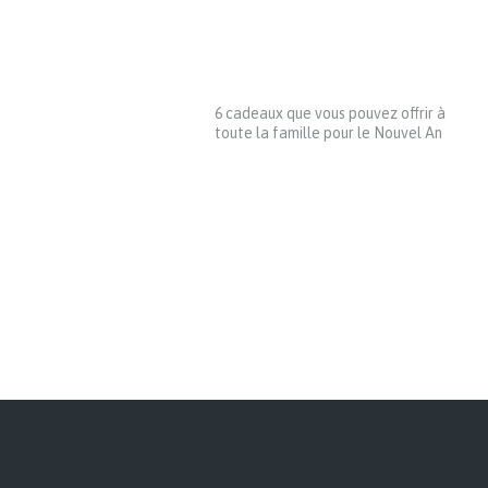
6 cadeaux que vous pouvez offrir à
toute la famille pour le Nouvel An