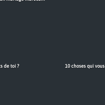
s de toi ?
10 choses qui vous 