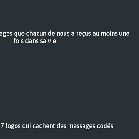
ages que chacun de nous a reçus au moins une
fois dans sa vie
 7 logos qui cachent des messages codés