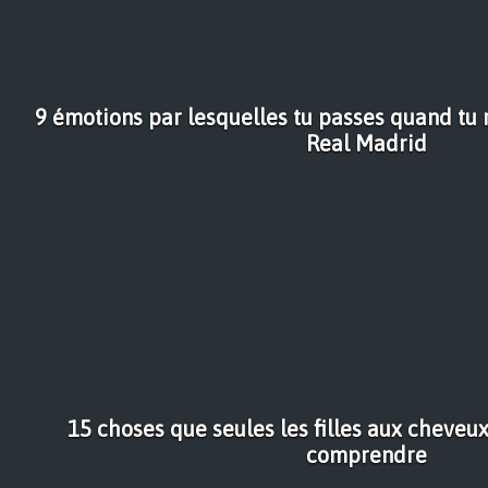
9 émotions par lesquelles tu passes quand tu
Real Madrid
15 choses que seules les filles aux cheveu
comprendre