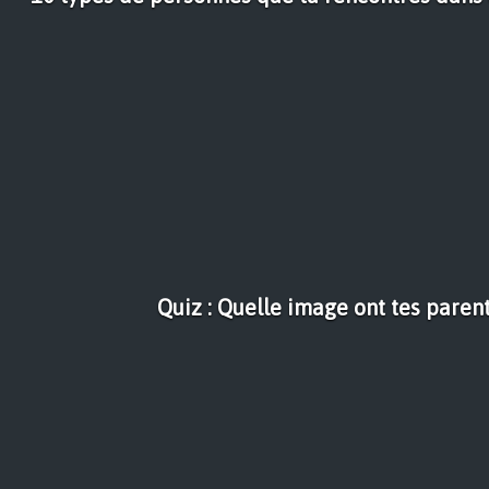
Quiz : Quelle image ont tes parent