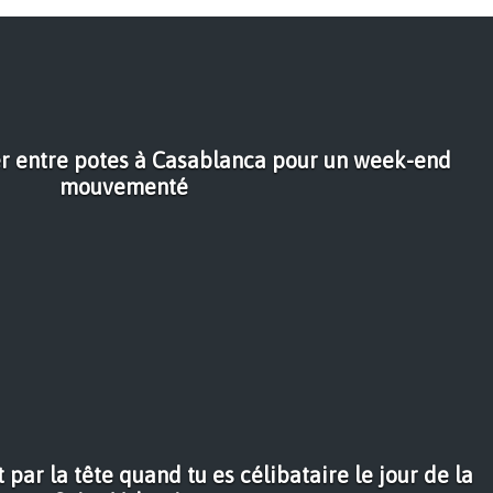
yer entre potes à Casablanca pour un week-end
mouvementé
 par la tête quand tu es célibataire le jour de la