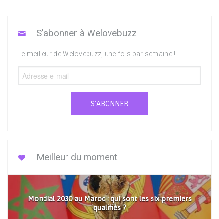
S'abonner à Welovebuzz
Le meilleur de Welovebuzz, une fois par semaine !
S'ABONNER
Meilleur du moment
Mondial 2030 au Maroc : qui sont les six premiers
qualifiés ?