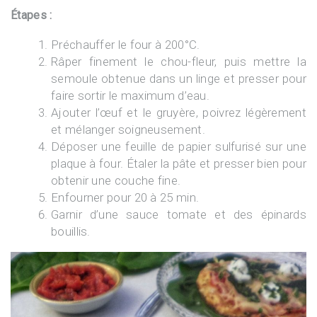
Étapes :
Préchauffer le four à 200°C.
Râper finement le chou-fleur, puis mettre la
semoule obtenue dans un linge et presser pour
faire sortir le maximum d’eau.
Ajouter l’œuf et le gruyère, poivrez légèrement
et mélanger soigneusement.
Déposer une feuille de papier sulfurisé sur une
plaque à four. Étaler la pâte et presser bien pour
obtenir une couche fine.
Enfourner pour 20 à 25 min.
Garnir d’une sauce tomate et des épinards
bouillis.