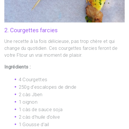
2. Courgettes farcies
Une recette à la fois délicieuse, pas trop chère et qui
change du quotidien. Ces courgettes farcies feront de
votre Ftour un vrai moment de plaisir.
Ingrédients :
4 Courgettes
250g d’escalopes de dinde
2 càs Jben
1 oignon
1 càs de sauce soja
2 càs d’huile d’olive
1 Gousse d’ail