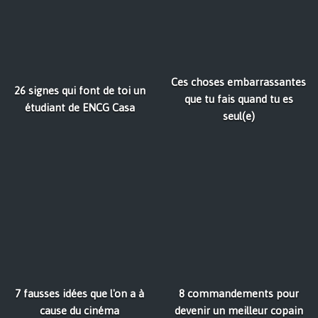
Ces choses embarrassantes
26 signes qui font de toi un
que tu fais quand tu es
étudiant de ENCG Casa
seul(e)
7 fausses idées que l'on a à
8 commandements pour
cause du cinéma
devenir un meilleur copain