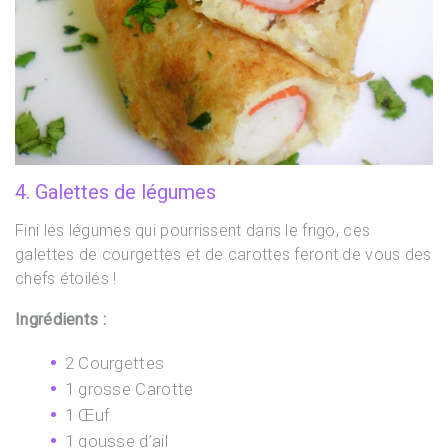
4. Galettes de légumes
Fini les légumes qui pourrissent dans le frigo, ces
galettes de courgettes et de carottes feront de vous des
chefs étoilés !
Ingrédients :
2 Courgettes
1 grosse Carotte
1 Œuf
1 gousse d’ail