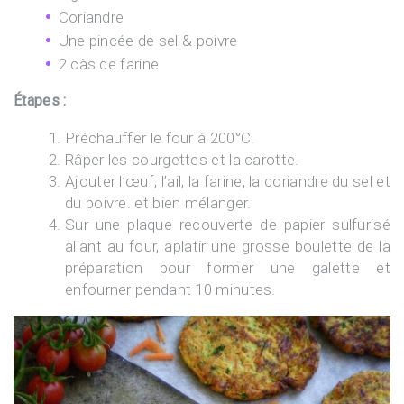
Coriandre
Une pincée de sel & poivre
2 càs de farine
Étapes :
Préchauffer le four à 200°C.
Râper les courgettes et la carotte.
Ajouter l’œuf, l’ail, la farine, la coriandre du sel et
du poivre. et bien mélanger.
Sur une plaque recouverte de papier sulfurisé
allant au four, aplatir une grosse boulette de la
préparation pour former une galette et
enfourner pendant 10 minutes.