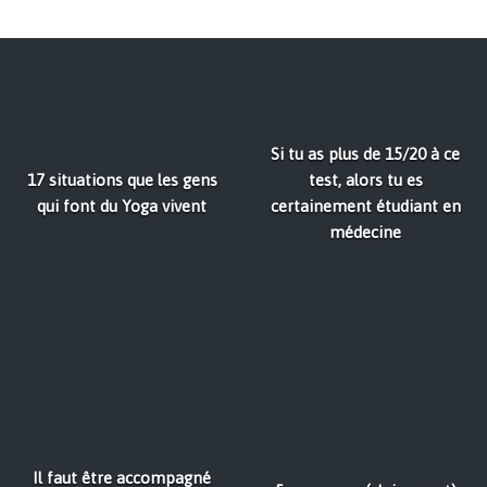
Si tu as plus de 15/20 à ce
17 situations que les gens
test, alors tu es
qui font du Yoga vivent
certainement étudiant en
médecine
Il faut être accompagné