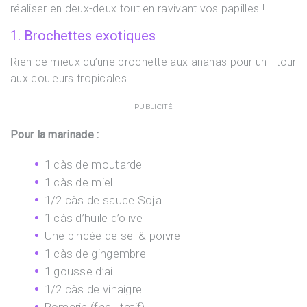
réaliser en deux-deux tout en ravivant vos papilles !
1. Brochettes exotiques
Rien de mieux qu’une brochette aux ananas pour un Ftour
aux couleurs tropicales.
PUBLICITÉ
Pour la marinade :
1 càs de moutarde
1 càs de miel
1/2 càs de sauce Soja
1 càs d’huile d’olive
Une pincée de sel & poivre
1 càs de gingembre
1 gousse d’ail
1/2 càs de vinaigre