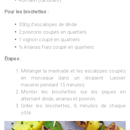
Romarin (facultatif)
Pour les brochettes :
350g d’escalopes de dinde
2 poivrons coupés en quartiers
1 oignon coupé en quartiers
½ Ananas frais coupé en quartiers
Étapes :
Mélanger la marinade et les escalopes coupés
en morceaux dans un récipient. Laisser
macérer pendant 15 minutes.
Monter les brochettes sur les piques en
alternant dinde, ananas et poivron.
Griller les brochettes, 6 minutes de chaque
côté.