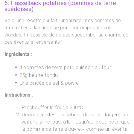
6. Hasselback potatoes (pommes de terre
suédoises)
Voici une recette qui fait l’unanimité : des pommes de
terre rôties à la suédoise pour accompagner vos
viandes. Impossible de ne pas succomber au charme de
ces éventails renversants !
Ingrédients :
4 pommes de terre pour cuisson au four
25g beurre fondu
Une pincée de sel & poivre
Instructions :
Préchauffer le four à 200°C
Découper des tranches dans la largeur en
veillant à ne pas aller jusqu’au bout pour que
la pomme de terre s’ouvre « comme un éventail