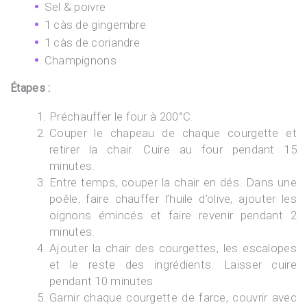
Sel & poivre
1 càs de gingembre
1 càs de coriandre
Champignons
Étapes :
Préchauffer le four à 200°C.
Couper le chapeau de chaque courgette et
retirer la chair. Cuire au four pendant 15
minutes.
Entre temps, couper la chair en dés. Dans une
poêle, faire chauffer l’huile d’olive, ajouter les
oignons émincés et faire revenir pendant 2
minutes.
Ajouter la chair des courgettes, les escalopes
et le reste des ingrédients. Laisser cuire
pendant 10 minutes
Garnir chaque courgette de farce, couvrir avec