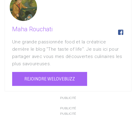
Maha Rouchati

Une grande passionnée food et la créatrice
derrière le blog "The taste of life". Je suis ici pour
partager avec vous mes découvertes culinaires les
plus savoureuses.
REJOINDRE WELOVEBUZZ
PUBLICITÉ
PUBLICITÉ
PUBLICITÉ