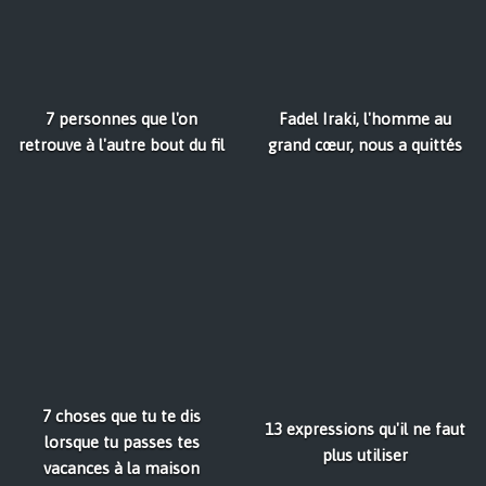
7 personnes que l'on
Fadel Iraki, l'homme au
retrouve à l'autre bout du fil
grand cœur, nous a quittés
7 choses que tu te dis
13 expressions qu'il ne faut
lorsque tu passes tes
plus utiliser
vacances à la maison