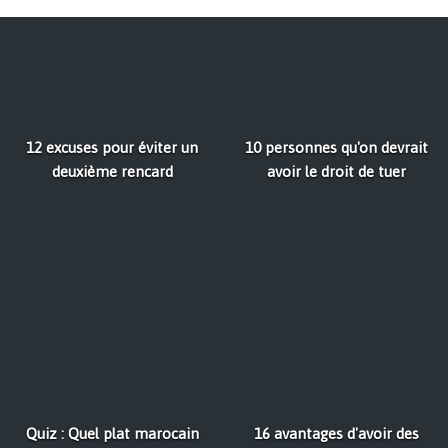
12 excuses pour éviter un
10 personnes qu'on devrait
deuxième rencard
avoir le droit de tuer
Quiz : Quel plat marocain
16 avantages d'avoir des