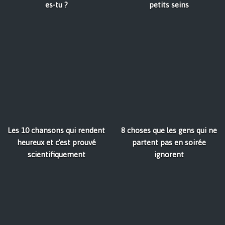
es-tu ?
petits seins
Les 10 chansons qui rendent
8 choses que les gens qui ne
heureux et c'est prouvé
partent pas en soirée
scientifiquement
ignorent