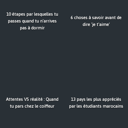
10 étapes par lesquelles tu
6 choses à savoir avant de
passes quand tu n'arrives
dire 'je t'aime'
pas à dormir
Attentes VS réalité : Quand
13 pays les plus appréciés
tu pars chez le coiffeur
par les étudiants marocains