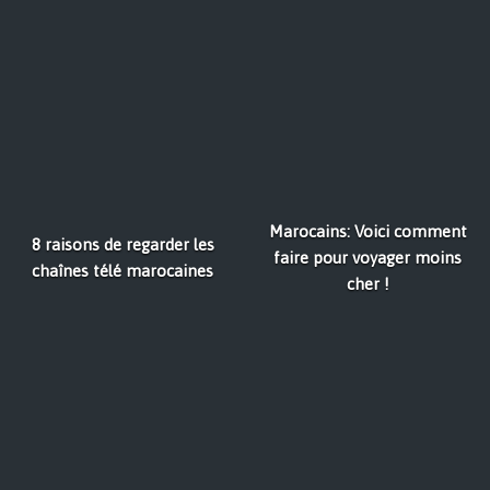
Marocains: Voici comment
8 raisons de regarder les
faire pour voyager moins
chaînes télé marocaines
cher !