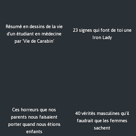
Résumé en dessins de la vie
23 signes qui font de toi une
d'un étudiant en médecine
Iron Lady
par 'Vie de Carabin'
Ces horreurs que nos
40 vérités masculines qu'il
parents nous faisaient
faudrait que les femmes
porter quand nous étions
sachent
enfants