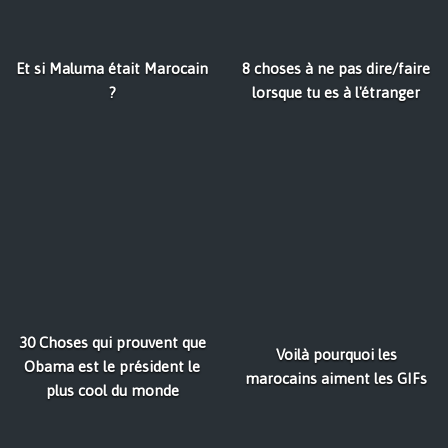
Et si Maluma était Marocain
8 choses à ne pas dire/faire
?
lorsque tu es à l'étranger
30 Choses qui prouvent que
Voilà pourquoi les
Obama est le président le
marocains aiment les GIFs
plus cool du monde