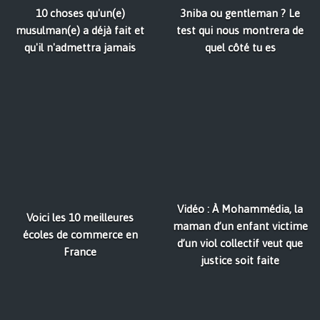
10 choses qu'un(e)
3niba ou gentleman ? Le
musulman(e) a déjà fait et
test qui nous montrera de
qu'il n'admettra jamais
quel côté tu es
Vidéo : À Mohammédia, la
Voici les 10 meilleures
maman d’un enfant victime
écoles de commerce en
d’un viol collectif veut que
France
justice soit faite