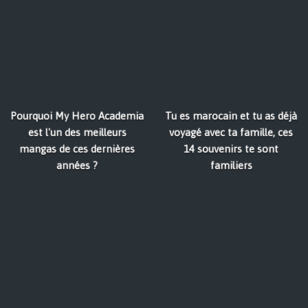
Pourquoi My Hero Academia
Tu es marocain et tu as déjà
est l'un des meilleurs
voyagé avec ta famille, ces
mangas de ces dernières
14 souvenirs te sont
années ?
familiers