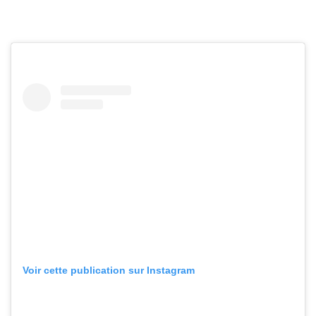
Voir cette publication sur Instagram