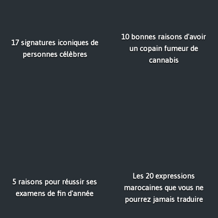
10 bonnes raisons d'avoir
17 signatures iconiques de
un copain fumeur de
personnes célèbres
cannabis
Les 20 expressions
5 raisons pour réussir ses
marocaines que vous ne
examens de fin d'année
pourrez jamais traduire