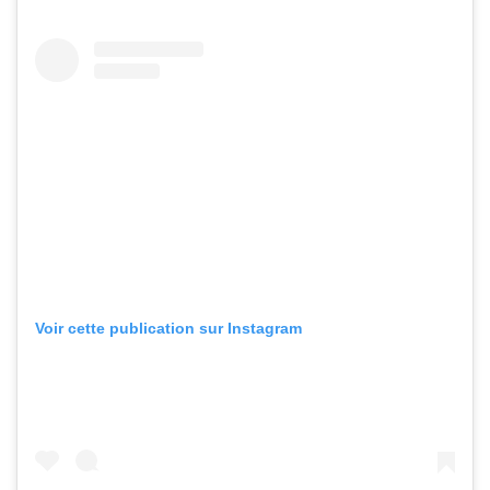
Voir cette publication sur Instagram