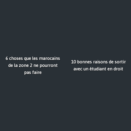
6 choses que les marocains
10 bonnes raisons de sortir
de la zone 2 ne pourront
avec un étudiant en droit
pas faire