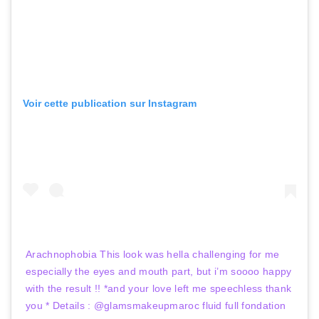
Voir cette publication sur Instagram
Arachnophobia This look was hella challenging for me
especially the eyes and mouth part, but i’m soooo happy
with the result !! *and your love left me speechless thank
you * Details : @glamsmakeupmaroc fluid full fondation