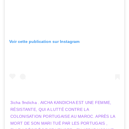
Voir cette publication sur Instagram
3icha 9ndicha . AICHA KANDICHA EST UNE FEMME,
RÉSISTANTE, QUI A LUTTÉ CONTRE LA
COLONISATION PORTUGAISE AU MAROC. APRÈS LA
MORT DE SON MARI TUÉ PAR LES PORTUGAIS ,