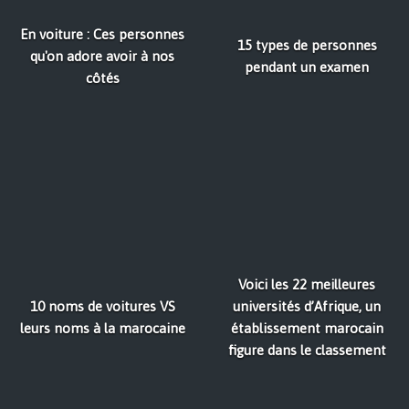
En voiture : Ces personnes
15 types de personnes
qu'on adore avoir à nos
pendant un examen
côtés
Voici les 22 meilleures
10 noms de voitures VS
universités d’Afrique, un
leurs noms à la marocaine
établissement marocain
figure dans le classement