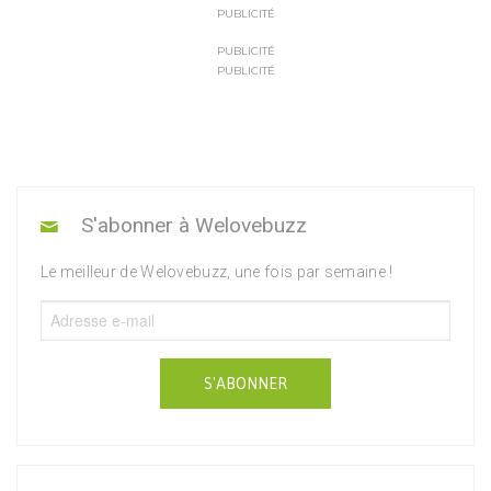
PUBLICITÉ
PUBLICITÉ
PUBLICITÉ
S'abonner à Welovebuzz
Le meilleur de Welovebuzz, une fois par semaine !
S'ABONNER