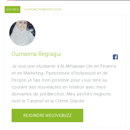
SOURCE
HUFFINGTONPOST.COM
Oumaima Regragui

Je suis une étudiante à Al Akhawayn Uni en Finance
et en Marketing. Passionnée d'Hollywood et de
People, je fais mon possible pour vous tenir au
courant des nouveautés en relation avec mes
domaines de prédilection. Mes péchés mignons
sont le Caramel et la Crème Glacée.
REJOINDRE WELOVEBUZZ