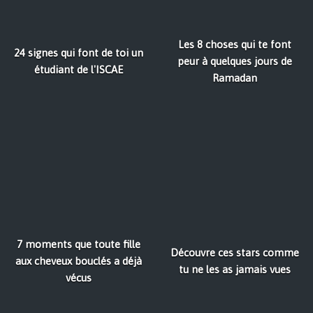
Les 8 choses qui te font
24 signes qui font de toi un
peur à quelques jours de
étudiant de l'ISCAE
Ramadan
7 moments que toute fille
Découvre ces stars comme
aux cheveux bouclés a déjà
tu ne les as jamais vues
vécus