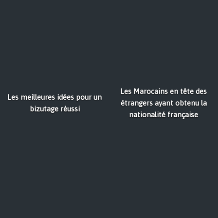
Les Marocains en tête des
Les meilleures idées pour un
étrangers ayant obtenu la
bizutage réussi
nationalité française