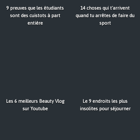
9 preuves que les étudiants
14 choses qui t'arrivent
sont des cuistots à part
quand tu arrêtes de faire du
entière
sport
Les 6 meilleurs Beauty Vlog
Le 9 endroits les plus
sur Youtube
insolites pour séjourner