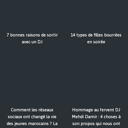
7 bonnes raisons de sortir
14 types de filles bourrées
avec un DJ
en soirée
Comment les réseaux
Hommage au fervent DJ
sociaux ont changé la vie
Mehdi Damir : 4 choses à
des jeunes marocains ? La
son propos qui nous ont