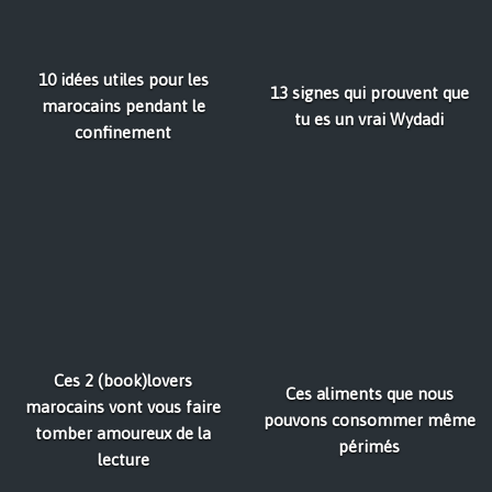
10 idées utiles pour les
13 signes qui prouvent que
marocains pendant le
tu es un vrai Wydadi
confinement
Ces 2 (book)lovers
Ces aliments que nous
marocains vont vous faire
pouvons consommer même
tomber amoureux de la
périmés
lecture