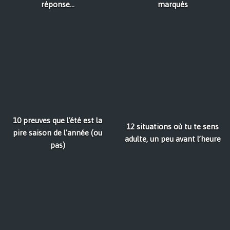
réponse...
marqués
10 preuves que l'été est la
12 situations où tu te sens
pire saison de l'année (ou
adulte, un peu avant l’heure
pas)