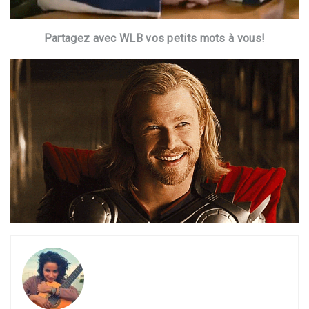
Partagez avec WLB vos petits mots à vous!