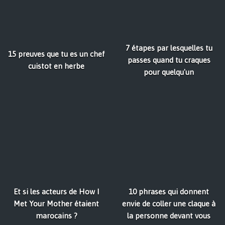
7 étapes par lesquelles tu
15 preuves que tu es un chef
passes quand tu craques
cuistot en herbe
pour quelqu'un
Et si les acteurs de How I
10 phrases qui donnent
Met Your Mother étaient
envie de coller une claque à
marocains ?
la personne devant vous