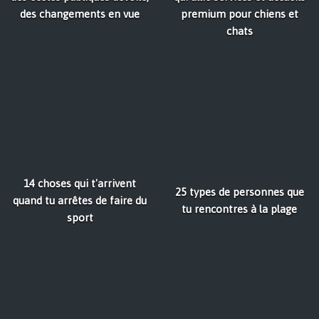
des changements en vue
premium pour chiens et
chats
14 choses qui t'arrivent
25 types de personnes que
quand tu arrêtes de faire du
tu rencontres à la plage
sport