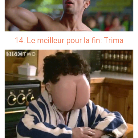
14. Le meilleur pour la fin: Trima