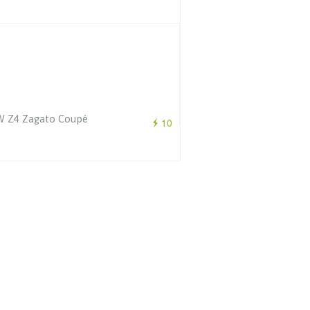
 Z4 Zagato Coupé
10