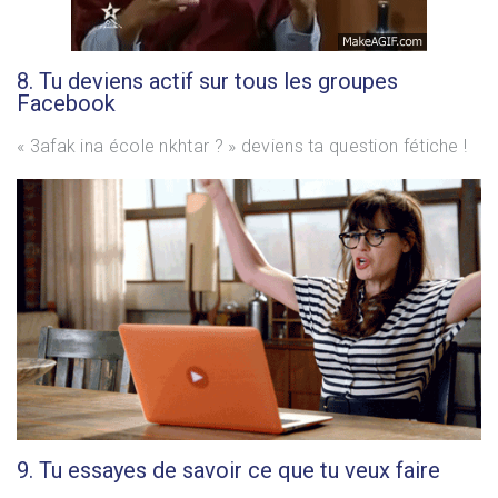
8. Tu deviens actif sur tous les groupes
Facebook
« 3afak ina école nkhtar ? » deviens ta question fétiche !
9. Tu essayes de savoir ce que tu veux faire