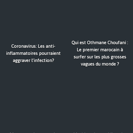
Qui est Othmane Choufani :
Coronavirus: Les anti-
Le premier marocain à
inflammatoires pourraient
surfer sur les plus grosses
aggraver l’infection?
vagues du monde ?