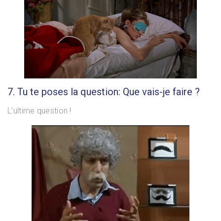
7. Tu te poses la question: Que vais-je faire ?
L’ultime question !