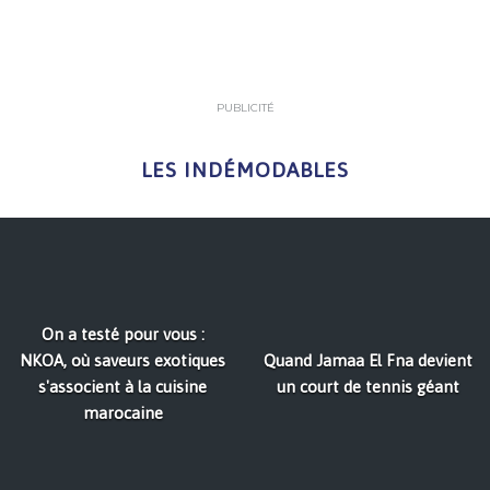
PUBLICITÉ
LES INDÉMODABLES
On a testé pour vous :
NKOA, où saveurs exotiques
Quand Jamaa El Fna devient
s'associent à la cuisine
un court de tennis géant
marocaine