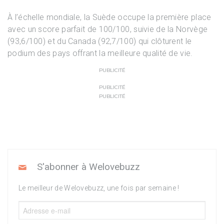
À l’échelle mondiale, la Suède occupe la première place
avec un score parfait de 100/100, suivie de la Norvège
(93,6/100) et du Canada (92,7/100) qui clôturent le
podium des pays offrant la meilleure qualité de vie.
PUBLICITÉ
PUBLICITÉ
PUBLICITÉ
S'abonner à Welovebuzz
Le meilleur de Welovebuzz, une fois par semaine !