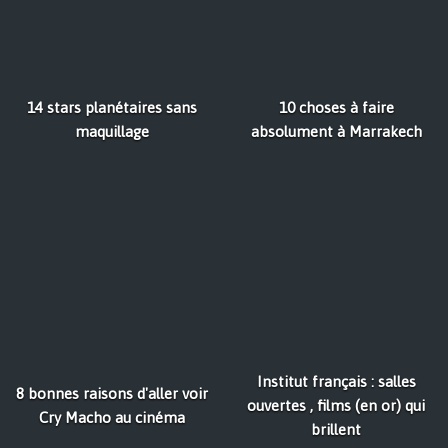
14 stars planétaires sans
10 choses à faire
maquillage
absolument à Marrakech
Institut français : salles
8 bonnes raisons d'aller voir
ouvertes , films (en or) qui
Cry Macho au cinéma
brillent