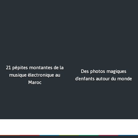
21 pépites montantes de la
Des photos magiques
musique électronique au
d'enfants autour du monde
Maroc