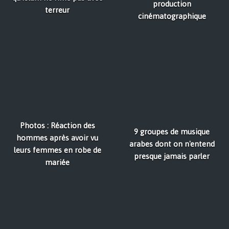
production
terreur
cinématographique
Photos : Réaction des
9 groupes de musique
hommes après avoir vu
arabes dont on n'entend
leurs femmes en robe de
presque jamais parler
mariée