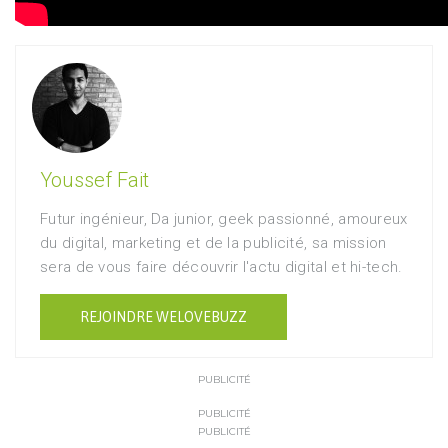
Youssef Fait
Futur ingénieur, Da junior, geek passionné, amoureux
du digital, marketing et de la publicité, sa mission
sera de vous faire découvrir l'actu digital et hi-tech.
REJOINDRE WELOVEBUZZ
PUBLICITÉ
PUBLICITÉ
PUBLICITÉ