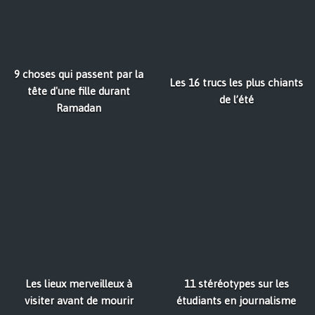
9 choses qui passent par la
Les 16 trucs les plus chiants
tête d'une fille durant
de l’été
Ramadan
Les lieux merveilleux à
11 stéréotypes sur les
visiter avant de mourir
étudiants en journalisme