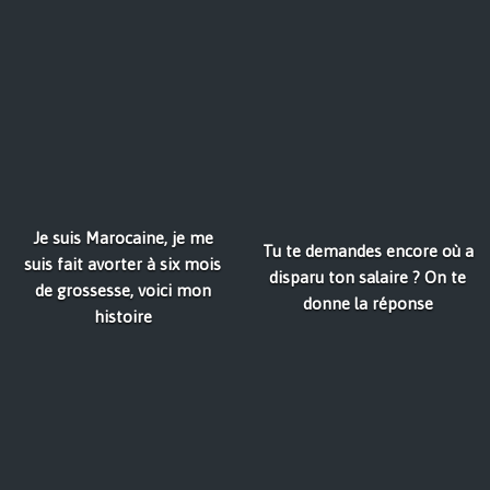
Je suis Marocaine, je me
Tu te demandes encore où a
suis fait avorter à six mois
disparu ton salaire ? On te
de grossesse, voici mon
donne la réponse
histoire