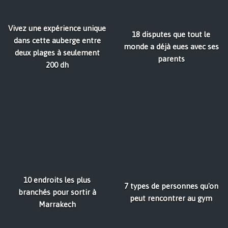
Vivez une expérience unique
18 disputes que tout le
dans cette auberge entre
monde a déjà eues avec ses
deux plages à seulement
parents
200 dh
10 endroits les plus
7 types de personnes qu'on
branchés pour sortir à
peut rencontrer au gym
Marrakech