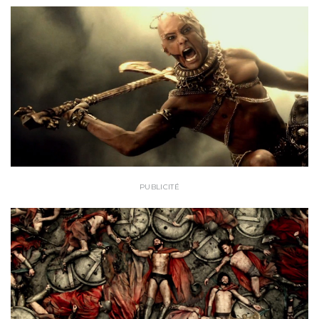
PUBLICITÉ