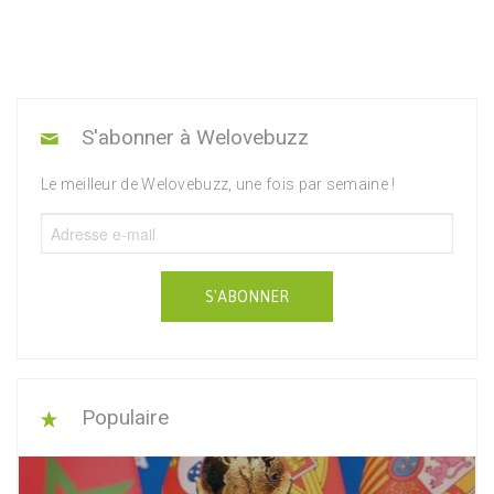
S'abonner à Welovebuzz
Le meilleur de Welovebuzz, une fois par semaine !
S'ABONNER
Populaire