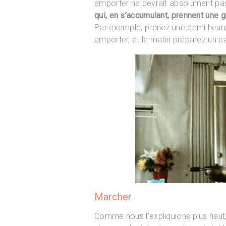
emporter ne devrait absolument pas
qui, en s’accumulant, prennent une 
Par exemple, prenez une demi heure 
emporter, et le matin préparez un c
Marcher
Comme nous l’expliquions plus haut, l