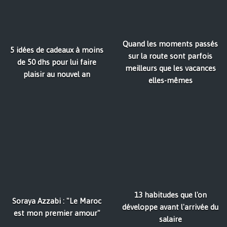
Quand les moments passés
5 idées de cadeaux à moins
sur la route sont parfois
de 50 dhs pour lui faire
meilleurs que les vacances
plaisir au nouvel an
elles-mêmes
13 habitudes que l'on
Soraya Azzabi : "Le Maroc
développe avant l'arrivée du
est mon premier amour"
salaire