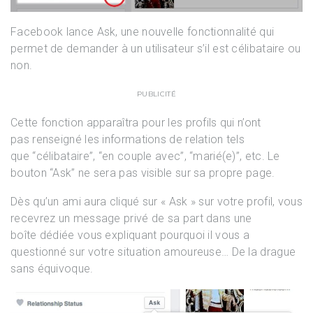
Facebook lance Ask, une nouvelle fonctionnalité qui
permet de demander à un utilisateur s’il est célibataire ou
non.
PUBLICITÉ
Cette fonction apparaîtra pour les profils qui n’ont
pas renseigné les informations de relation tels
que “célibataire”, “en couple avec”, “marié(e)”, etc. Le
bouton “Ask” ne sera pas visible sur sa propre page.
Dès qu’un ami aura cliqué sur « Ask » sur votre profil, vous
recevrez un message privé de sa part dans une
boîte dédiée vous expliquant pourquoi il vous a
questionné sur votre situation amoureuse… De la drague
sans équivoque.