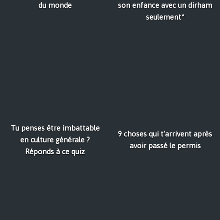
du monde
son enfance avec un dirham
seulement*
Tu penses être imbattable
9 choses qui t'arrivent après
en culture générale ?
avoir passé le permis
Réponds à ce quiz