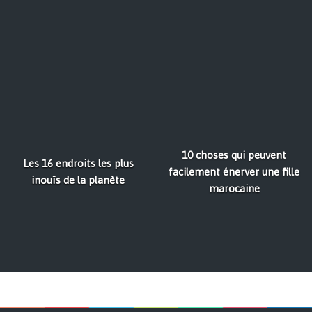
10 choses qui peuvent
Les 16 endroits les plus
facilement énerver une fille
inouïs de la planète
marocaine