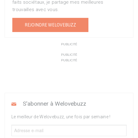
faits sociétaux, je partage mes meilleures
trouvailles avec vous.
REJOINDRE WELOVEBUZZ
PUBLICITÉ
PUBLICITÉ
PUBLICITÉ
S'abonner à Welovebuzz
Le meilleur de Welovebuzz, une fois par semaine !