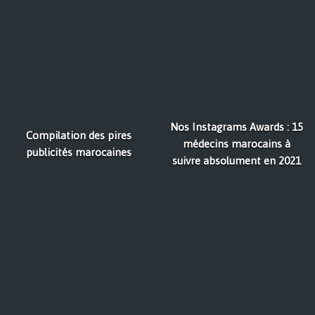
Nos Instagrams Awards : 15
Compilation des pires
médecins marocains à
publicités marocaines
suivre absolument en 2021