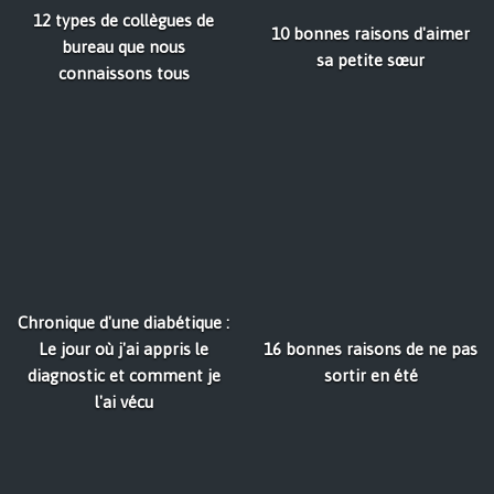
12 types de collègues de
10 bonnes raisons d'aimer
bureau que nous
sa petite sœur
connaissons tous
Chronique d'une diabétique :
Le jour où j'ai appris le
16 bonnes raisons de ne pas
diagnostic et comment je
sortir en été
l'ai vécu