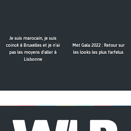
Je suis marocain, je suis
coincé à Bruxelles et je n'ai
Met Gala 2022 : Retour sur
pas les moyens d'aller à
les looks les plus farfelus
Lisbonne