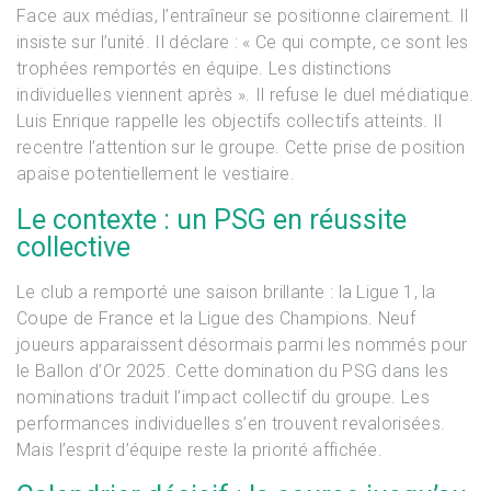
Face aux médias, l’entraîneur se positionne clairement. Il
insiste sur l’unité. Il déclare : « Ce qui compte, ce sont les
trophées remportés en équipe. Les distinctions
individuelles viennent après ». Il refuse le duel médiatique.
Luis Enrique rappelle les objectifs collectifs atteints. Il
recentre l’attention sur le groupe. Cette prise de position
apaise potentiellement le vestiaire.
Le contexte : un PSG en réussite
collective
Le club a remporté une saison brillante : la Ligue 1, la
Coupe de France et la Ligue des Champions. Neuf
joueurs apparaissent désormais parmi les nommés pour
le Ballon d’Or 2025. Cette domination du PSG dans les
nominations traduit l’impact collectif du groupe. Les
performances individuelles s’en trouvent revalorisées.
Mais l’esprit d’équipe reste la priorité affichée.