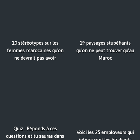
10 stéréotypes sur les
19 paysages stupéfiants
femmes marocaines qu'on
qu'on ne peut trouver qu'au
ne devrait pas avoir
Maroc
Quiz : Réponds à ces
Voici les 25 employeurs qui
questions et tu sauras dans
intéressent les étudiants