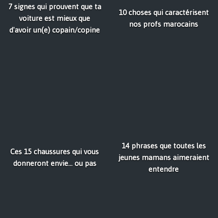
7 signes qui prouvent que ta
10 choses qui caractérisent
voiture est mieux que
nos profs marocains
d'avoir un(e) copain/copine
14 phrases que toutes les
Ces 15 chaussures qui vous
jeunes mamans aimeraient
donneront envie… ou pas
entendre