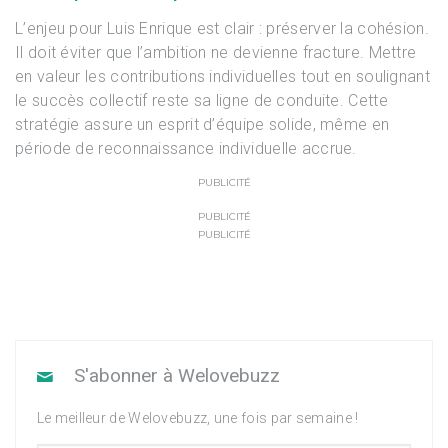
L’enjeu pour Luis Enrique est clair : préserver la cohésion.
Il doit éviter que l’ambition ne devienne fracture. Mettre
en valeur les contributions individuelles tout en soulignant
le succès collectif reste sa ligne de conduite. Cette
stratégie assure un esprit d’équipe solide, même en
période de reconnaissance individuelle accrue.
PUBLICITÉ
PUBLICITÉ
PUBLICITÉ
S'abonner à Welovebuzz
Le meilleur de Welovebuzz, une fois par semaine !