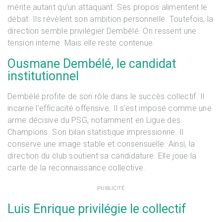
mérite autant qu’un attaquant. Ses propos alimentent le
débat. Ils révèlent son ambition personnelle. Toutefois, la
direction semble privilégier Dembélé. On ressent une
tension interne. Mais elle reste contenue.
Ousmane Dembélé, le candidat
institutionnel
Dembélé profite de son rôle dans le succès collectif. Il
incarne l’efficacité offensive. Il s’est imposé comme une
arme décisive du PSG, notamment en Ligue des
Champions. Son bilan statistique impressionne. Il
conserve une image stable et consensuelle. Ainsi, la
direction du club soutient sa candidature. Elle joue la
carte de la reconnaissance collective.
PUBLICITÉ
Luis Enrique privilégie le collectif