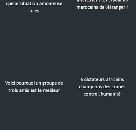
quelle situation amoureuse
marocains de l'étranger !
tu es
6 dictateurs africains
Voici pourquoi un groupe de
champions des crimes
trois amis est le meilleur
contre l'humanité