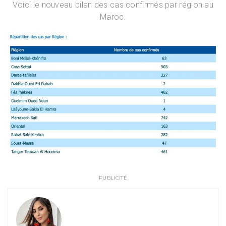
Voici le nouveau bilan des cas confirmés par région au
Maroc.
PUBLICITÉ