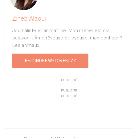
Zineb Alaoui
Journaliste et animatrice. Mon métier est ma
passion... Âme rêveuse et joyeuse, mon bonheur ?
Les animaux.
REJOINDRE WELOVEBUZZ
PUBLICITÉ
PUBLICITÉ
PUBLICITÉ