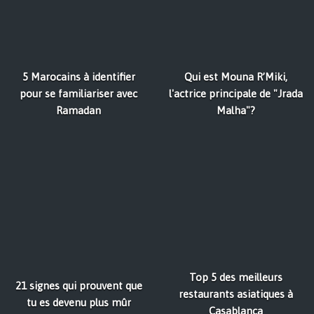
5 Marocains à identifier
Qui est Mouna R’Miki,
pour se familiariser avec
l'actrice principale de "Jrada
Ramadan
Malha"?
Top 5 des meilleurs
21 signes qui prouvent que
restaurants asiatiques à
tu es devenu plus mûr
Casablanca