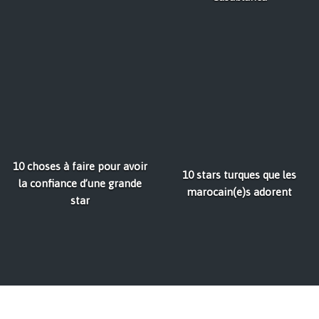
10 choses à faire pour avoir
10 stars turques que les
la confiance d’une grande
marocain(e)s adorent
star