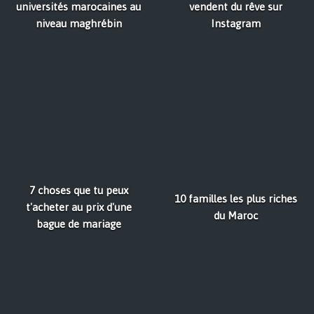
universités marocaines au
vendent du rêve sur
niveau maghrébin
Instagram
7 choses que tu peux
10 familles les plus riches
t'acheter au prix d'une
du Maroc
bague de mariage