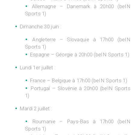
Allemagne – Danemark à 20h00 (beIN
Sports 1)
Dimanche 30 juin :
Angleterre – Slovaquie à 17h00 (beIN
Sports 1)
Espagne – Géorgie à 20h00 (beIN Sports 1)
Lundi 1er juillet :
France – Belgique à 17h00 (beIN Sports 1)
Portugal – Slovénie à 20h00 (beIN Sports
1)
Mardi 2 juillet :
Roumanie – Pays-Bas à 17h00 (beIN
Sports 1)