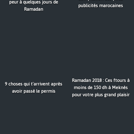
peur à quelques jours de
publicités marocaines
Ramadan
Ramadan 2018 : Ces ftours à
9 choses qui t'arrivent après
moins de 150 dh à Meknès
avoir passé le permis
pour votre plus grand plaisir