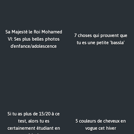
Sa Majesté le Roi Mohamed
7 choses qui prouvent que
VI: Ses plus belles photos
tu es une petite 'bassla'
d'enfance/adolescence
Si tu as plus de 15/20 à ce
test, alors tu es
5 couleurs de cheveux en
certainement étudiant en
vogue cet hiver