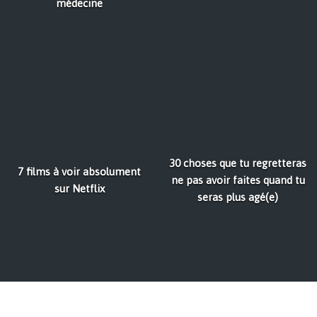
médecine
30 choses que tu regretteras
7 films à voir absolument
ne pas avoir faites quand tu
sur Netflix
seras plus agé(e)