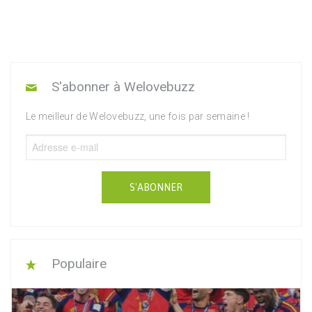
S'abonner à Welovebuzz
Le meilleur de Welovebuzz, une fois par semaine !
S'ABONNER
Populaire