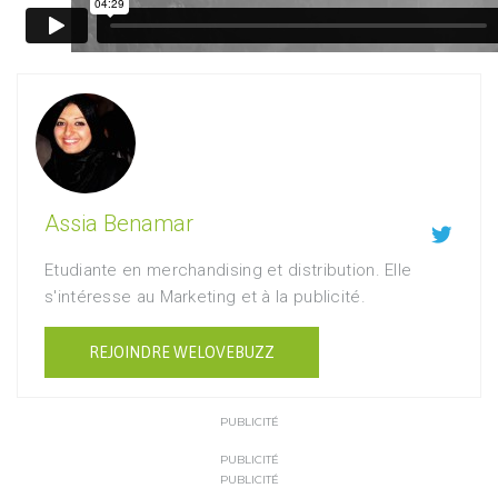
Assia Benamar

Etudiante en merchandising et distribution. Elle
s'intéresse au Marketing et à la publicité.
REJOINDRE WELOVEBUZZ
PUBLICITÉ
PUBLICITÉ
PUBLICITÉ