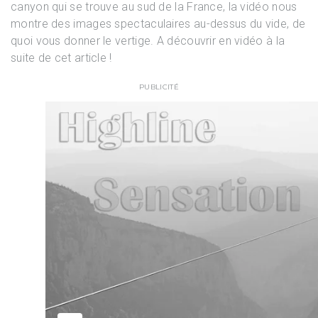
canyon qui se trouve au sud de la France, la vidéo nous
montre des images spectaculaires au-dessus du vide, de
quoi vous donner le vertige. A découvrir en vidéo à la
suite de cet article !
PUBLICITÉ