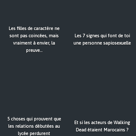
Les filles de caractère ne
sont pas coincées, mais
Les 7 signes qui font de toi
vraiment à envier, la
une personne sapiosexuelle
preuve...
5 choses qui prouvent que
Et si les acteurs de Walking
les relations débutées au
Dead étaient Marocains ?
lycée perdurent