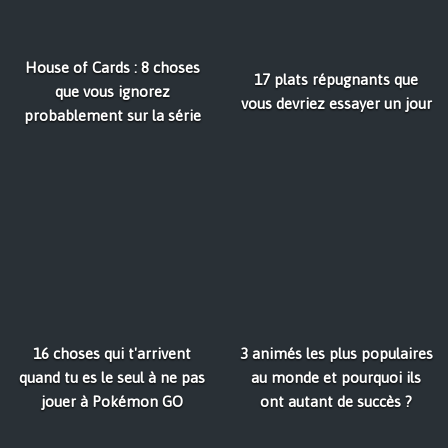
House of Cards : 8 choses
17 plats répugnants que
que vous ignorez
vous devriez essayer un jour
probablement sur la série
16 choses qui t'arrivent
3 animés les plus populaires
quand tu es le seul à ne pas
au monde et pourquoi ils
jouer à Pokémon GO
ont autant de succès ?