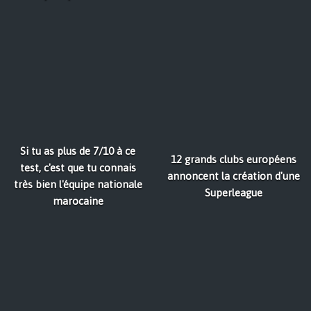
Si tu as plus de 7/10 à ce
12 grands clubs européens
test, c'est que tu connais
annoncent la création d'une
très bien l'équipe nationale
Superleague
marocaine