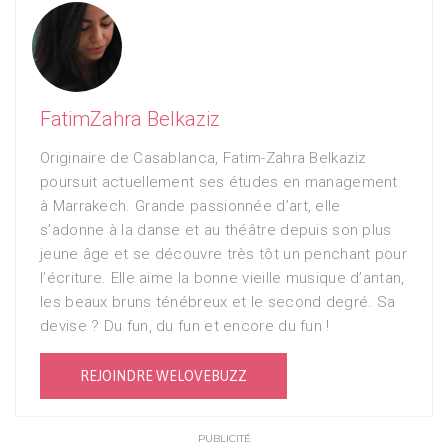
FatimZahra Belkaziz
Originaire de Casablanca, Fatim-Zahra Belkaziz
poursuit actuellement ses études en management
à Marrakech. Grande passionnée d’art, elle
s’adonne à la danse et au théâtre depuis son plus
jeune âge et se découvre très tôt un penchant pour
l’écriture. Elle aime la bonne vieille musique d’antan,
les beaux bruns ténébreux et le second degré. Sa
devise ? Du fun, du fun et encore du fun !
REJOINDRE WELOVEBUZZ
PUBLICITÉ