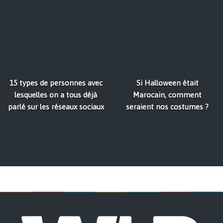
15 types de personnes avec
Si Halloween était
lesquelles on a tous déjà
Marocain, comment
parlé sur les réseaux sociaux
seraient nos costumes ?