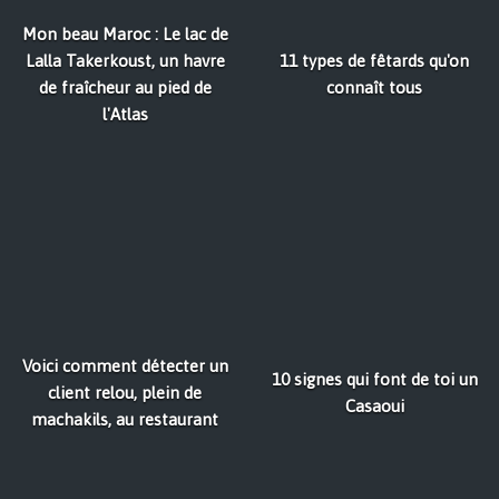
Mon beau Maroc : Le lac de
Lalla Takerkoust, un havre
11 types de fêtards qu'on
de fraîcheur au pied de
connaît tous
l'Atlas
Voici comment détecter un
10 signes qui font de toi un
client relou, plein de
Casaoui
machakils, au restaurant