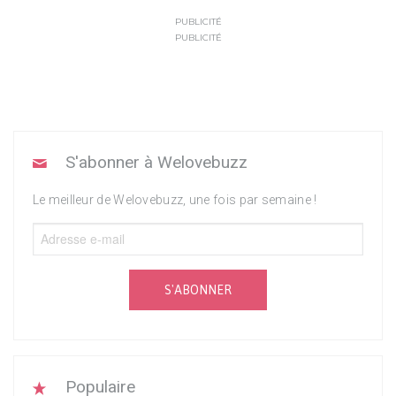
PUBLICITÉ
PUBLICITÉ
S'abonner à Welovebuzz
Le meilleur de Welovebuzz, une fois par semaine !
S'ABONNER
Populaire