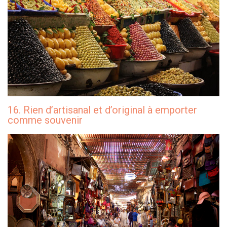
16. Rien d’artisanal et d’original à emporter
comme souvenir