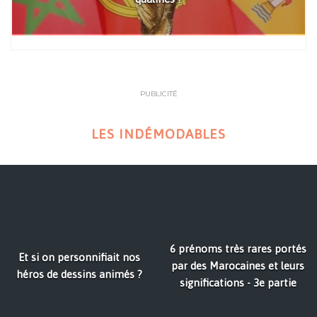
PUBLICITÉ
LES INDÉMODABLES
6 prénoms très rares portés
Et si on personnifiait nos
par des Marocaines et leurs
héros de dessins animés ?
significations - 3e partie