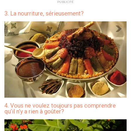
PUBLICITÉ
3. La nourriture, sérieusement?
4. Vous ne voulez toujours pas comprendre
qu’il n’y a rien à goûter?