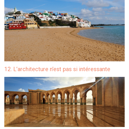
12. L’architecture n’est pas si intéressante