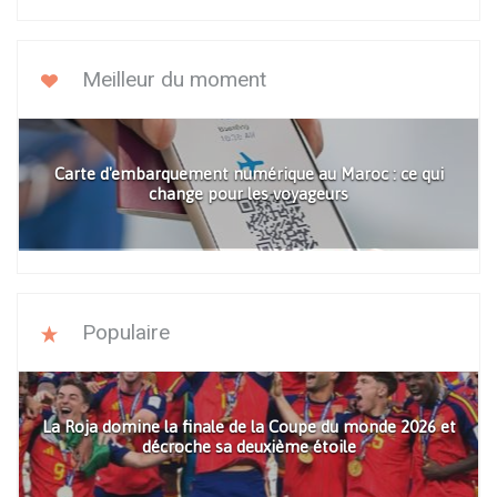
Meilleur du moment
Carte d'embarquement numérique au Maroc : ce qui
change pour les voyageurs
Populaire
La Roja domine la finale de la Coupe du monde 2026 et
décroche sa deuxième étoile