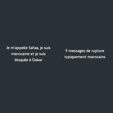
Je m'appelle Safaa, je suis
9 messages de rupture
marocaine et je suis
typiquement marocains
bloquée à Dakar