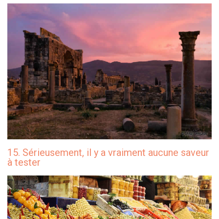
15. Sérieusement, il y a vraiment aucune saveur
à tester