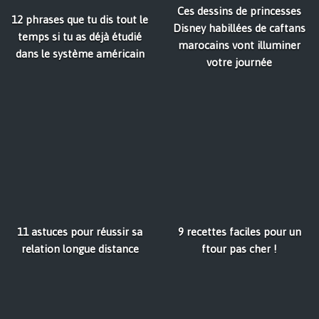
Ces dessins de princesses
12 phrases que tu dis tout le
Disney habillées de caftans
temps si tu as déjà étudié
marocains vont illuminer
dans le système américain
votre journée
11 astuces pour réussir sa
9 recettes faciles pour un
relation longue distance
ftour pas cher !