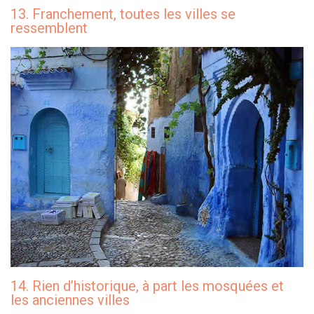
13. Franchement, toutes les villes se
ressemblent
14. Rien d’historique, à part les mosquées et
les anciennes villes