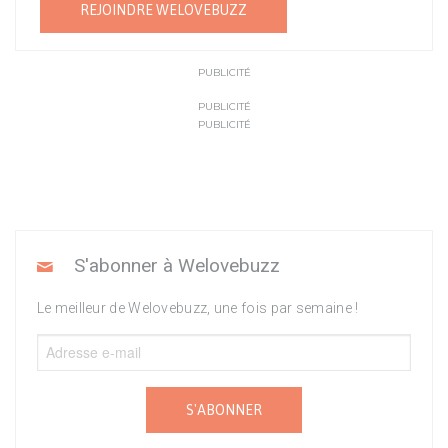
REJOINDRE WELOVEBUZZ
PUBLICITÉ
PUBLICITÉ
PUBLICITÉ
S'abonner à Welovebuzz
Le meilleur de Welovebuzz, une fois par semaine !
S'ABONNER