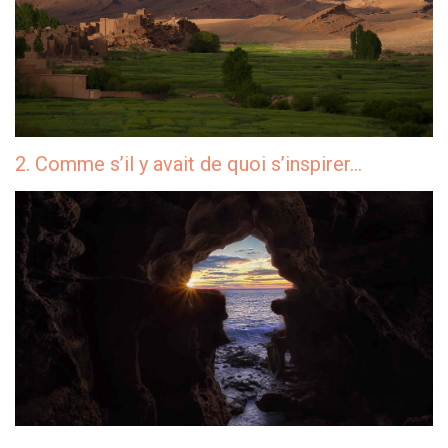
2. Comme s’il y avait de quoi s’inspirer…