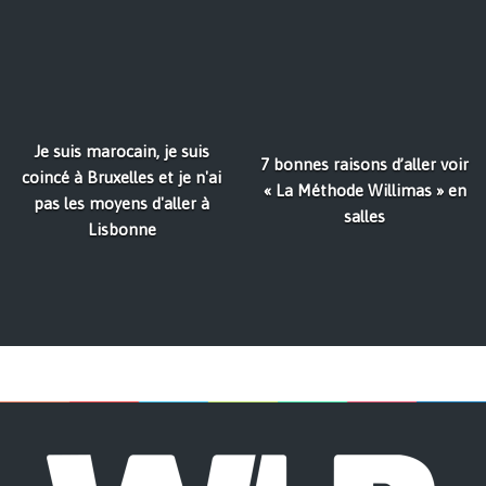
Je suis marocain, je suis
7 bonnes raisons d’aller voir
coincé à Bruxelles et je n'ai
« La Méthode Willimas » en
pas les moyens d'aller à
salles
Lisbonne