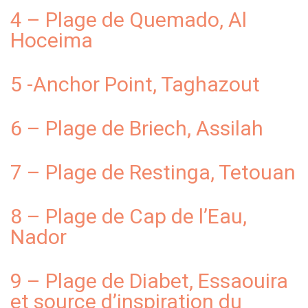
4 – Plage de Quemado, Al
Hoceima
5 -Anchor Point, Taghazout
6 – Plage de Briech, Assilah
7 – Plage de Restinga, Tetouan
8 – Plage de Cap de l’Eau,
Nador
9 – Plage de Diabet, Essaouira
et source d’inspiration du