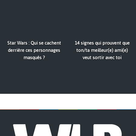
Star Wars : Qui se cachent
14 signes qui prouvent que
derrière ces personnages
ton/ta meilleur(e) ami(e)
masqués ?
veut sortir avec toi