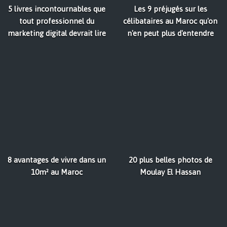
5 livres incontournables que
Les 9 préjugés sur les
tout professionnel du
célibataires au Maroc qu'on
marketing digital devrait lire
n'en peut plus d'entendre
8 avantages de vivre dans un
20 plus belles photos de
10m² au Maroc
Moulay El Hassan