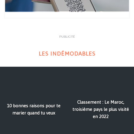
PUBLICITÉ
LES INDÉMODABLES
Classement : Le Maroc,
10 bonnes raisons pour te
troisième pays le plus visité
marier quand tu veux
en 2022