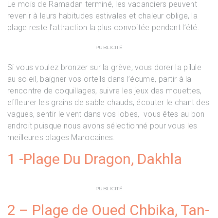
Le mois de Ramadan terminé, les vacanciers peuvent
revenir à leurs habitudes estivales et chaleur oblige, la
plage reste l’attraction la plus convoitée pendant l’été.
PUBLICITÉ
Si vous voulez bronzer sur la grève, vous dorer la pilule
au soleil, baigner vos orteils dans l’écume, partir à la
rencontre de coquillages, suivre les jeux des mouettes,
effleurer les grains de sable chauds, écouter le chant des
vagues, sentir le vent dans vos lobes, vous êtes au bon
endroit puisque nous avons sélectionné pour vous les
meilleures plages Marocaines.
1 -Plage Du Dragon, Dakhla
PUBLICITÉ
2 – Plage de Oued Chbika, Tan-