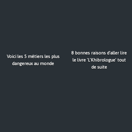
8 bonnes raisons d'aller lire
Voici les 5 métiers les plus
le livre 'L'Khibrologue' tout
dangereux au monde
de suite