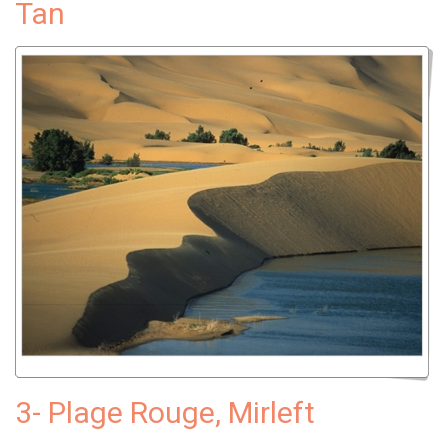
Tan
3- Plage Rouge, Mirleft