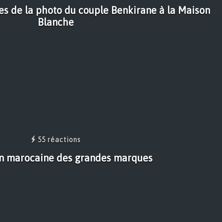
es de la photo du couple Benkirane à la Maison
Blanche
55 réactions
on marocaine des grandes marques