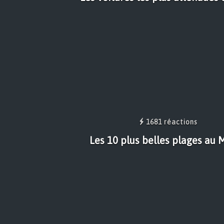
1681 réactions
Les 10 plus belles plages au 