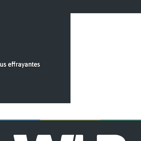
lus effrayantes