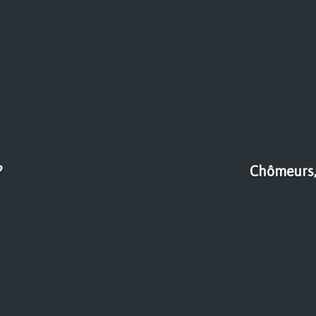
?
Chômeurs, 