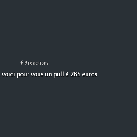
9 réactions
voici pour vous un pull à 285 euros