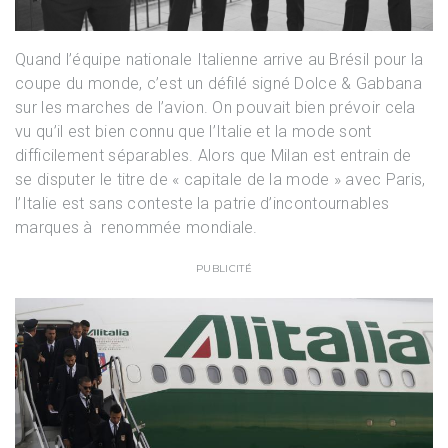
Quand l’équipe nationale Italienne arrive au Brésil pour la
coupe du monde, c’est un défilé signé Dolce & Gabbana
sur les marches de l’avion. On pouvait bien prévoir cela
vu qu’il est bien connu que l’Italie et la mode sont
difficilement séparables. Alors que Milan est entrain de
se disputer le titre de « capitale de la mode » avec Paris,
l’Italie est sans conteste la patrie d’incontournables
marques à renommée mondiale.
PUBLICITÉ