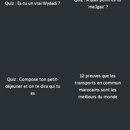
Quiz : Es-tu un vrai Wydadi ?
'me3gaz' ?
12 preuves que les
Quiz : Compose ton petit-
transports en commun
déjeuner et on te dira qui tu
marocains sont les
es
meilleurs du monde