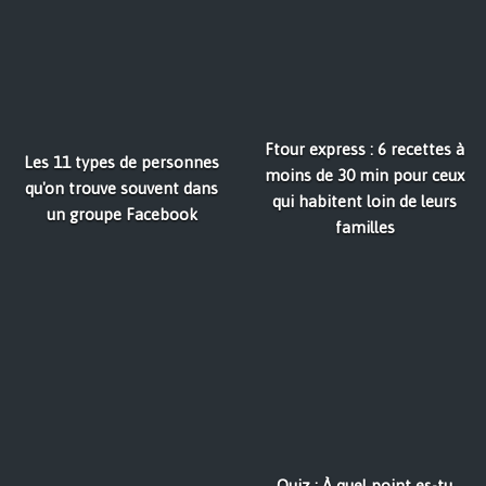
Ftour express : 6 recettes à
Les 11 types de personnes
moins de 30 min pour ceux
qu'on trouve souvent dans
qui habitent loin de leurs
un groupe Facebook
familles
Quiz : À quel point es-tu