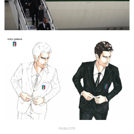
PUBLICITÉ