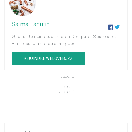
Salma Taoufiq


20 ans. Je suis étudiante en Computer Science et
Business. J'aime être intriguée.
REJOINDRE WELOVEBUZZ
PUBLICITÉ
PUBLICITÉ
PUBLICITÉ