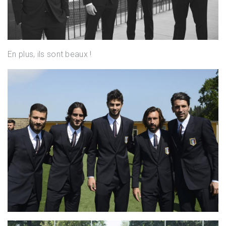
En plus, ils sont beaux !