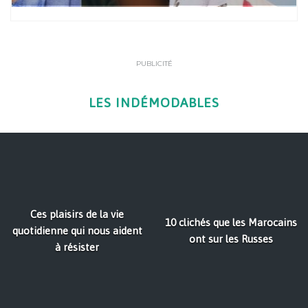
PUBLICITÉ
LES INDÉMODABLES
Ces plaisirs de la vie
10 clichés que les Marocains
quotidienne qui nous aident
ont sur les Russes
à résister