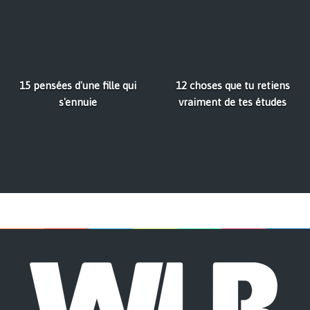
15 pensées d'une fille qui
12 choses que tu retiens
s'ennuie
vraiment de tes études