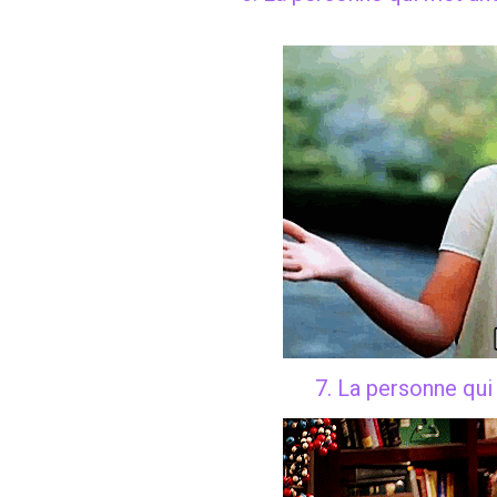
7. La personne qui