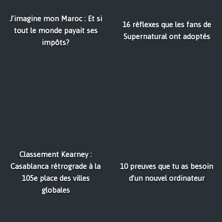
J'imagine mon Maroc : Et si
16 réflexes que les fans de
tout le monde payait ses
Supernatural ont adoptés
impôts?
Classement Kearney :
Casablanca rétrograde à la
10 preuves que tu as besoin
105e place des villes
d’un nouvel ordinateur
globales