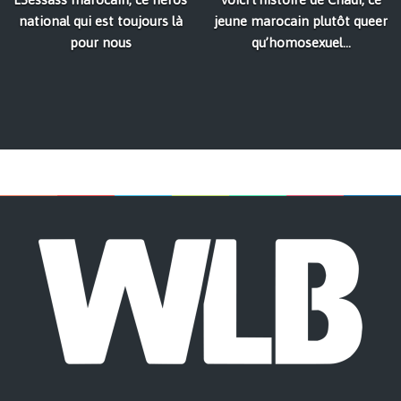
national qui est toujours là
jeune marocain plutôt queer
pour nous
qu’homosexuel...