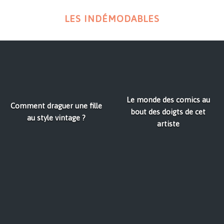
LES INDÉMODABLES
Le monde des comics au
Comment draguer une fille
bout des doigts de cet
au style vintage ?
artiste