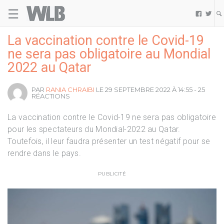
☰
Welovebuzz


La vaccination contre le Covid-19
ne sera pas obligatoire au Mondial
2022 au Qatar
PAR
RANIA CHRAIBI
LE 29 SEPTEMBRE 2022 À 14:55 - 25
RÉACTIONS
La vaccination contre le Covid-19 ne sera pas obligatoire
pour les spectateurs du Mondial-2022 au Qatar.
Toutefois, il leur faudra présenter un test négatif pour se
rendre dans le pays.
PUBLICITÉ