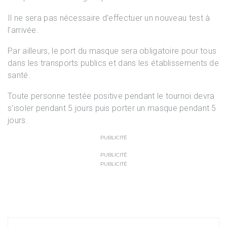
Il ne sera pas nécessaire d’effectuer un nouveau test à
l’arrivée.
Par ailleurs, le port du masque sera obligatoire pour tous
dans les transports publics et dans les établissements de
santé.
Toute personne testée positive pendant le tournoi devra
s’isoler pendant 5 jours puis porter un masque pendant 5
jours.
PUBLICITÉ
PUBLICITÉ
PUBLICITÉ