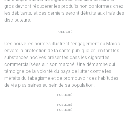
gros devront récupérer les produits non conformes chez
les débitants, et ces derniers seront détruits aux frais des
distributeurs.
PUBLICITÉ
Ces nouvelles normes illustrent l’engagement du Maroc
envers la protection de la santé publique en limitant les
substances nocives présentes dans les cigarettes
commercialisées sur son marché. Une démarche qui
témoigne de la volonté du pays de lutter contre les
méfaits du tabagisme et de promouvoir des habitudes
de vie plus saines au sein de sa population.
PUBLICITÉ
PUBLICITÉ
PUBLICITÉ