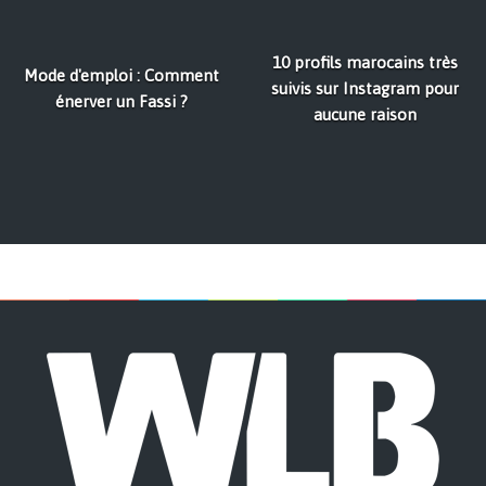
10 profils marocains très
Mode d'emploi : Comment
suivis sur Instagram pour
énerver un Fassi ?
aucune raison