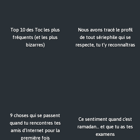
Top 10 des Toc les plus
Nous avons tracé le profil
fréquents (et les plus
de tout sériephile qui se
bizarres)
respecte, tu t'y reconnaîtras
9 choses qui se passent
Ce sentiment quand c'est
quand tu rencontres tes
ramadan... et que tu as tes
amis d'Internet pour la
examens
première fois