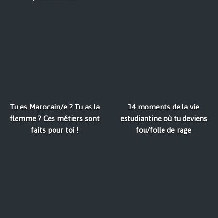
Tu es Marocain/e ? Tu as la
14 moments de la vie
flemme ? Ces métiers sont
estudiantine où tu deviens
faits pour toi !
fou/folle de rage