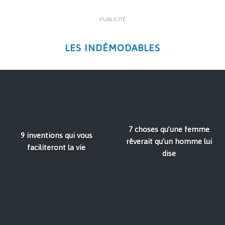
PUBLICITÉ
LES INDÉMODABLES
7 choses qu’une femme
9 inventions qui vous
rêverait qu’un homme lui
faciliteront la vie
dise