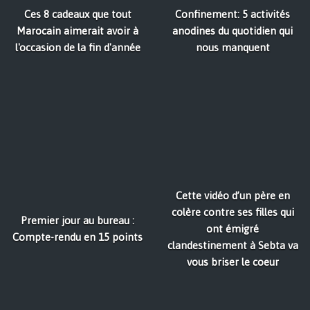
Ces 8 cadeaux que tout
Confinement: 5 activités
Marocain aimerait avoir à
anodines du quotidien qui
l'occasion de la fin d'année
nous manquent
Cette vidéo d’un père en
colère contre ses filles qui
Premier jour au bureau :
ont émigré
Compte-rendu en 15 points
clandestinement à Sebta va
vous briser le coeur