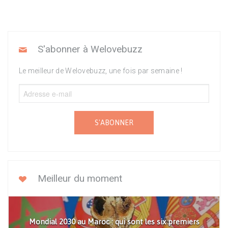
S'abonner à Welovebuzz
Le meilleur de Welovebuzz, une fois par semaine !
S'ABONNER
Meilleur du moment
Mondial 2030 au Maroc : qui sont les six premiers