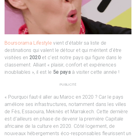
Boursorama Lifestyle
vient d’établir sa liste de
destinations qui valent le détour et qui méritent d’être
visitées en
2020
et c’est notre pays qui figure dans le
classement. Alliant « plaisir, confort et expériences
inoubliables », il est le
5e pays
à visiter cette année !
PUBLICITÉ
« Pourquoi faut-il aller au Maroc en 2020 ? Car le pays
améliore ses infrastructures, notamment dans les villes
de Fès, Essaouira, Meknès et Marrakech. Cette dernière
est d’ailleurs en phase de devenir la première Capitale
africaine de la culture en 2020. Côté logement, de
nouveaux hébergements éco-responsables fleurissent un