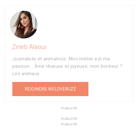
Zineb Alaoui
Journaliste et animatrice. Mon métier est ma
passion... Âme rêveuse et joyeuse, mon bonheur ?
Les animaux.
REJOINDRE WELOVEBUZZ
PUBLICITÉ
PUBLICITÉ
PUBLICITÉ