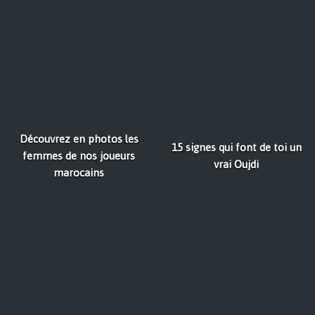
Découvrez en photos les
15 signes qui font de toi un
femmes de nos joueurs
vrai Oujdi
marocains