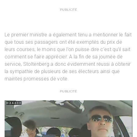
PUBLICITÉ
Le premier ministre a également tenu a mentionner le fait
que tous ses passagers ont été exemptés du prix de
leurs courses; le moins que l’on puisse dire c’est qu’il sait
comment se faire apprécier. A la fin de sa journée de
service, Stoltenberg a donc évidemment réussi à obtenir
la sympathie de plusieurs de ses électeurs ainsi que
maintes promesses de vote.
PUBLICITÉ