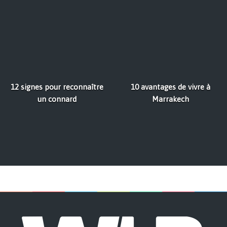
12 signes pour reconnaître
10 avantages de vivre à
un connard
Marrakech