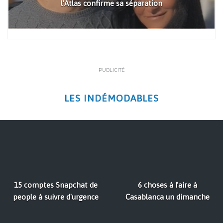
l'Atlas confirme sa séparation
PUBLICITÉ
LES INDÉMODABLES
15 comptes Snapchat de
6 choses à faire à
people à suivre d'urgence
Casablanca un dimanche