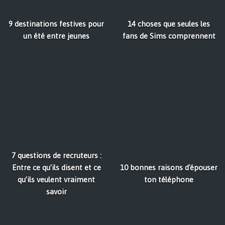
9 destinations festives pour
14 choses que seules les
un été entre jeunes
fans de Sims comprennent
7 questions de recruteurs :
Entre ce qu’ils disent et ce
10 bonnes raisons d'épouser
qu’ils veulent vraiment
ton téléphone
savoir