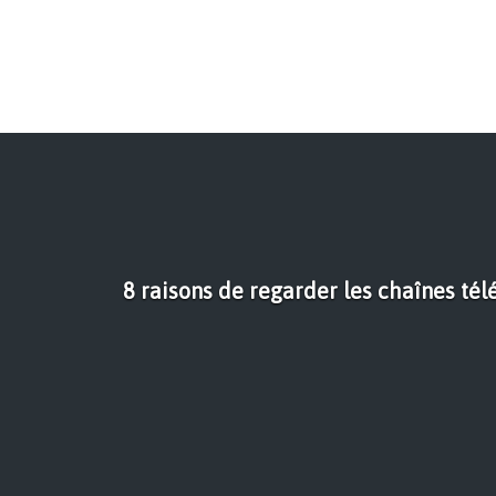
8 raisons de regarder les chaînes té