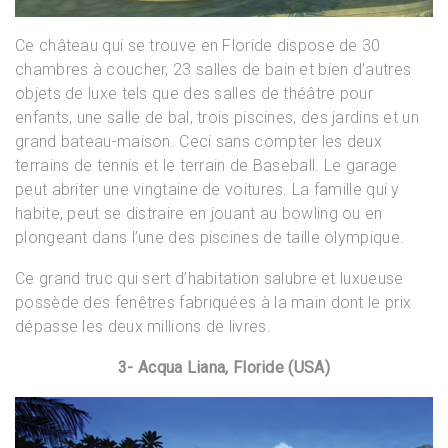
Ce château qui se trouve en Floride dispose de 30
chambres à coucher, 23 salles de bain et bien d’autres
objets de luxe tels que des salles de théâtre pour
enfants, une salle de bal, trois piscines, des jardins et un
grand bateau-maison. Ceci sans compter les deux
terrains de tennis et le terrain de Baseball. Le garage
peut abriter une vingtaine de voitures. La famille qui y
habite, peut se distraire en jouant au bowling ou en
plongeant dans l’une des piscines de taille olympique.
Ce grand truc qui sert d’habitation salubre et luxueuse
possède des fenêtres fabriquées à la main dont le prix
dépasse les deux millions de livres.
3- Acqua Liana, Floride (USA)