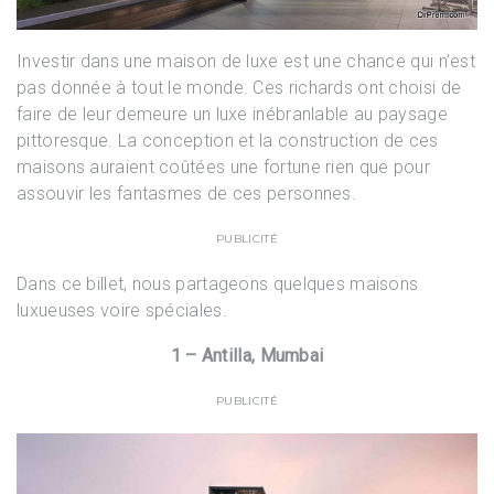
Investir dans une maison de luxe est une chance qui n’est
pas donnée à tout le monde. Ces richards ont choisi de
faire de leur demeure un luxe inébranlable au paysage
pittoresque. La conception et la construction de ces
maisons auraient coûtées une fortune rien que pour
assouvir les fantasmes de ces personnes.
PUBLICITÉ
Dans ce billet, nous partageons quelques maisons
luxueuses voire spéciales.
1 – Antilla, Mumbai
PUBLICITÉ