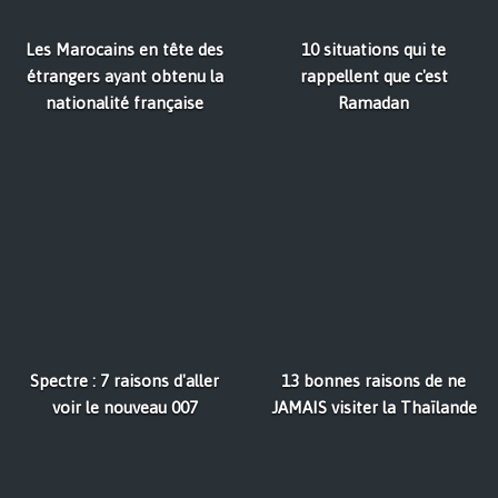
Les Marocains en tête des
10 situations qui te
étrangers ayant obtenu la
rappellent que c'est
nationalité française
Ramadan
Spectre : 7 raisons d'aller
13 bonnes raisons de ne
voir le nouveau 007
JAMAIS visiter la Thaïlande