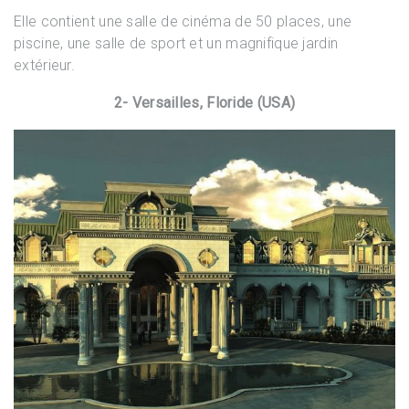
Elle contient une salle de cinéma de 50 places, une
piscine, une salle de sport et un magnifique jardin
extérieur.
2- Versailles, Floride (USA)