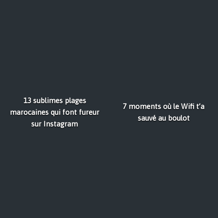
13 sublimes plages
7 moments où le Wifi t’a
marocaines qui font fureur
sauvé au boulot
sur Instagram