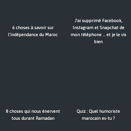
J'ai supprimé Facebook,
6 choses à savoir sur
Instagram et Snapchat de
l'indépendance du Maroc
mon téléphone ... et je le vis
bien
8 choses qui nous énervent
Quiz : Quel humoriste
tous durant Ramadan
marocain es-tu ?