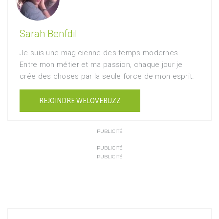
Sarah Benfdil
Je suis une magicienne des temps modernes.
Entre mon métier et ma passion, chaque jour je
crée des choses par la seule force de mon esprit.
REJOINDRE WELOVEBUZZ
PUBLICITÉ
PUBLICITÉ
PUBLICITÉ