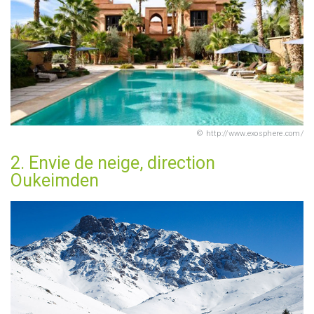
http://www.exosphere.com/
2. Envie de neige, direction
Oukeimden