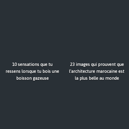
10 sensations que tu
23 images qui prouvent que
ressens lorsque tu bois une
l'architecture marocaine est
boisson gazeuse
la plus belle au monde