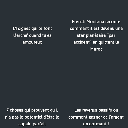
French Montana raconte
14 signes qui te font
comment il est devenu une
'lfercha' quand tu es
star planétaire ”par
amoureux
accident” en quittant le
Maroc
7 choses qui prouvent qu'il
Les revenus passifs ou
n'a pas le potentiel d’être le
comment gagner de l'argent
copain parfait
en dormant !