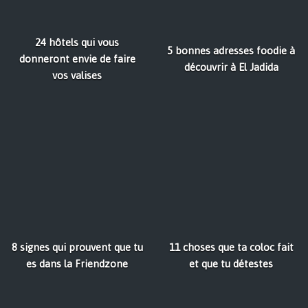
24 hôtels qui vous
5 bonnes adresses foodie à
donneront envie de faire
découvrir à El Jadida
vos valises
8 signes qui prouvent que tu
11 choses que ta coloc fait
es dans la Friendzone
et que tu détestes