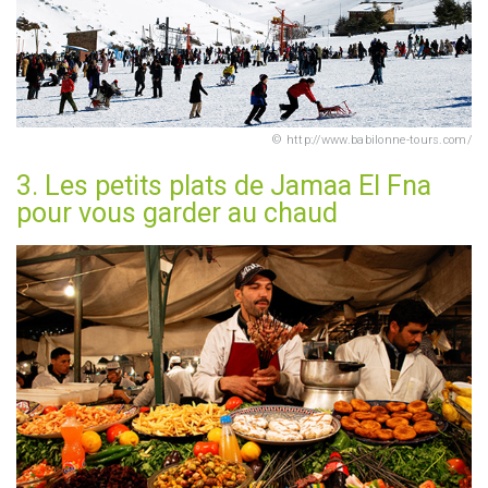
http://www.babilonne-tours.com/
3. Les petits plats de Jamaa El Fna
pour vous garder au chaud