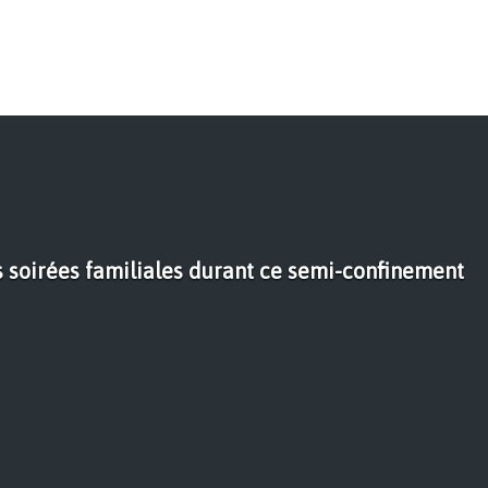
s soirées familiales durant ce semi-confinement