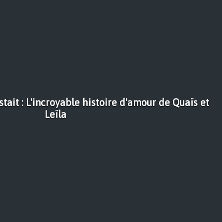
tait : L'incroyable histoire d'amour de Quaïs et
Leïla