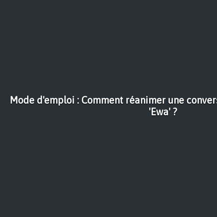
Mode d'emploi : Comment réanimer une conversa
'Ewa' ?