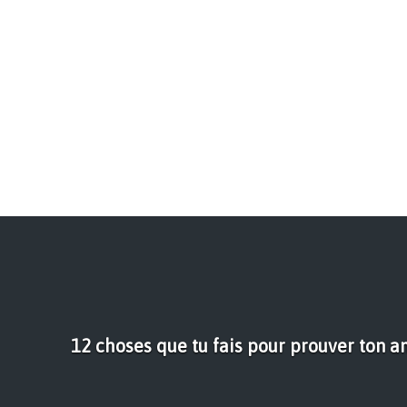
12 choses que tu fais pour prouver ton a