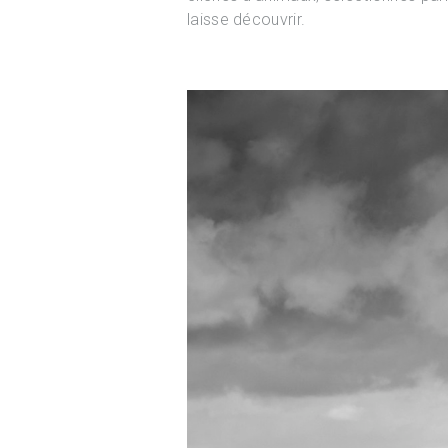
laisse découvrir.