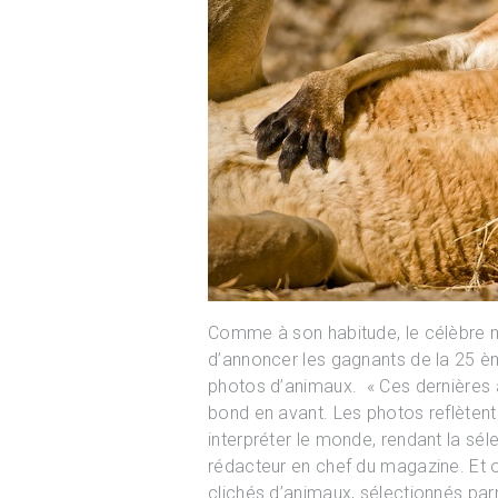
Comme à son habitude, le célèbre
d’annoncer les gagnants de la 25 è
photos d’animaux. « Ces dernières an
bond en avant. Les photos reflètent
interpréter le monde, rendant la séle
rédacteur en chef du magazine. Et o
clichés d’animaux, sélectionnés par