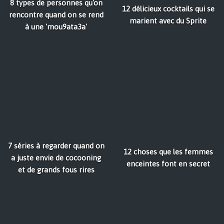
8 types de personnes qu'on
12 délicieux cocktails qui se
rencontre quand on se rend
marient avec du Sprite
à une 'mou9ata3a'
7 séries à regarder quand on
12 choses que les femmes
a juste envie de cocooning
enceintes font en secret
et de grands fous rires