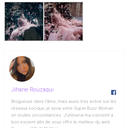
Jihane Rouzaqui

Blogueuse dans l'âme, mais aussi très active sur les
réseaux sociaux, je serai votre Super Buzz Woman
en toutes circonstances. J’utiliserai ma curiosité à
bon escient afin de vous offrir le meilleur du web.