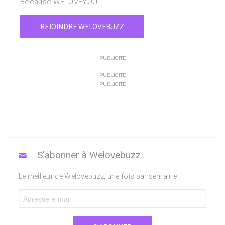
Because WELOVEYOU !
REJOINDRE WELOVEBUZZ
PUBLICITÉ
PUBLICITÉ
PUBLICITÉ
S'abonner à Welovebuzz
Le meilleur de Welovebuzz, une fois par semaine !