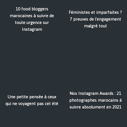
10 food bloggers
Féministes et imparfaites ?
marocaines à suivre de
7 preuves de l'engagement
toute urgence sur
malgré tout
Instagram
Nos Instagram Awards : 21
Une petite pensée à ceux
photographes marocains à
qui ne voyagent pas cet été
suivre absolument en 2021