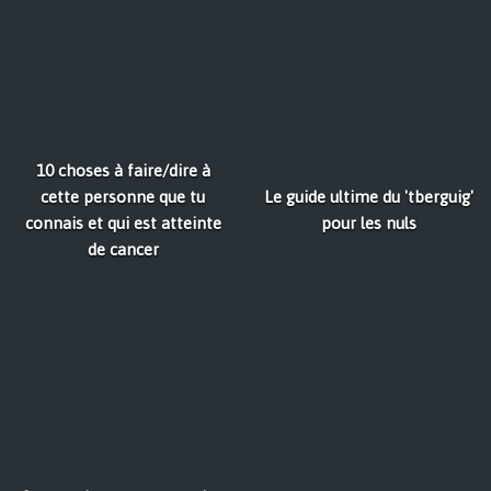
10 choses à faire/dire à
cette personne que tu
Le guide ultime du 'tberguig'
connais et qui est atteinte
pour les nuls
de cancer