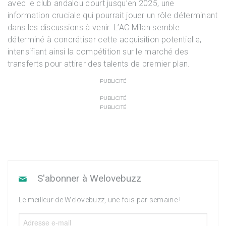
avec le club andalou court jusqu’en 2025, une
information cruciale qui pourrait jouer un rôle déterminant
dans les discussions à venir. L’AC Milan semble
déterminé à concrétiser cette acquisition potentielle,
intensifiant ainsi la compétition sur le marché des
transferts pour attirer des talents de premier plan.
PUBLICITÉ
PUBLICITÉ
PUBLICITÉ
S'abonner à Welovebuzz
Le meilleur de Welovebuzz, une fois par semaine !