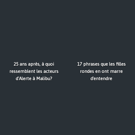
25 ans après, à quoi
17 phrases que les filles
ressemblent les acteurs
rondes en ont marre
d'Alerte à Malibu?
d'entendre