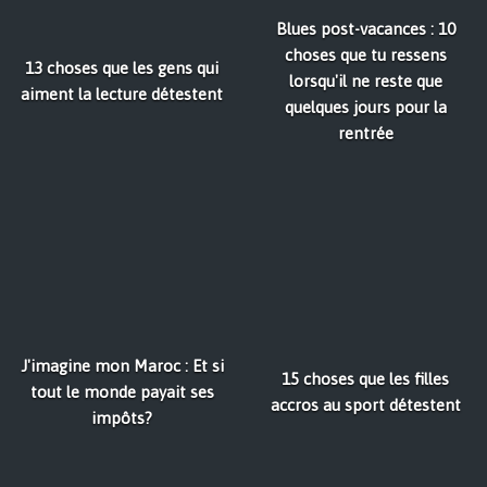
Blues post-vacances : 10
choses que tu ressens
13 choses que les gens qui
lorsqu'il ne reste que
aiment la lecture détestent
quelques jours pour la
rentrée
J'imagine mon Maroc : Et si
15 choses que les filles
tout le monde payait ses
accros au sport détestent
impôts?