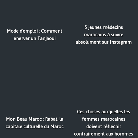
5 jeunes médecins
Mode d'emploi : Comment
marocains à suivre
énerver un Tanjaoui
absolument sur Instagram
Ces choses auxquelles les
Mon Beau Maroc : Rabat, la
femmes marocaines
capitale culturelle du Maroc
doivent réfléchir
contrairement aux hommes