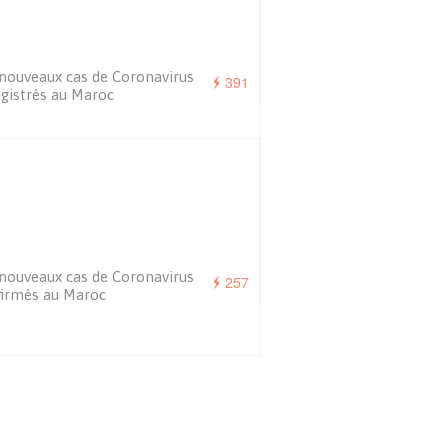
nouveaux cas de Coronavirus
391
gistrés au Maroc
nouveaux cas de Coronavirus
257
irmés au Maroc