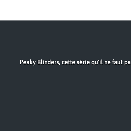
Peaky Blinders, cette série qu'il ne faut pa