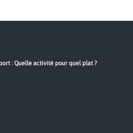
port : Quelle activité pour quel plat ?