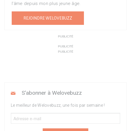
l'âme depuis mon plus jeune âge.
REJOINDRE WELOVEBUZZ
PUBLICITÉ
PUBLICITÉ
PUBLICITÉ
S'abonner à Welovebuzz
Le meilleur de Welovebuzz, une fois par semaine !