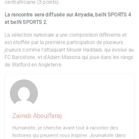
centrafricaine (3 points).
La rencontre sera diffusée sur Arryadia, beIN SPORTS 4
et beIN SPORTS 2.
La sélection nationale a une composition différente et
est étoffée par la première participation de plusieurs
joueurs comme l’attaquant Mounir Haddadi, qui évolue au
FC Barcelone, et d’Adam Massina qui joue dans les rangs
de Watford en Angleterre.
Zaïnab Aboulfaraj
Humaniste, je cherche avant tout à raconter des
histoires qui peuvent vous inspirer. Journaliste dans