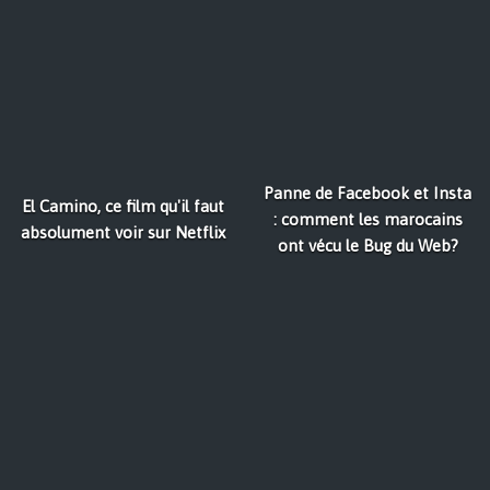
Panne de Facebook et Insta
El Camino, ce film qu'il faut
: comment les marocains
absolument voir sur Netflix
ont vécu le Bug du Web?