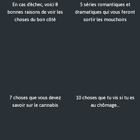
En cas d'échec, voici 8
5 séries romantiques et
bonnes raisons de voir les
dramatiques qui vous feront
choses du bon côté
sortir les mouchoirs
7 choses que vous devez
10 choses que tu vis si tu es
savoir sur le cannabis
au chômage...