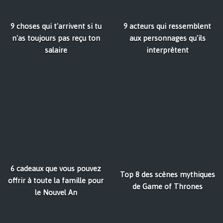
9 choses qui t'arrivent si tu
9 acteurs qui ressemblent
n'as toujours pas reçu ton
aux personnages qu'ils
salaire
interprètent
6 cadeaux que vous pouvez
Top 8 des scènes mythiques
offrir à toute la famille pour
de Game of Thrones
le Nouvel An