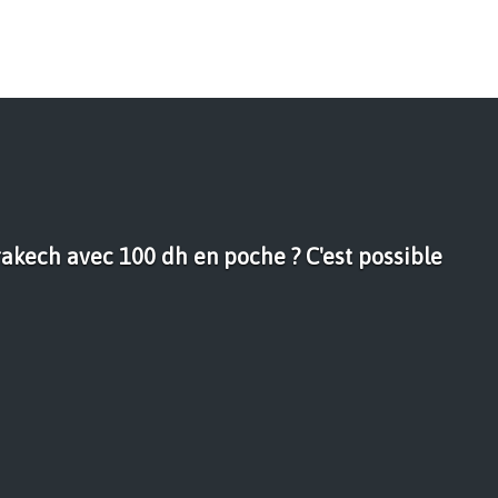
akech avec 100 dh en poche ? C'est possible