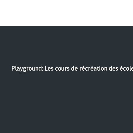
Playground: Les cours de récréation des écol