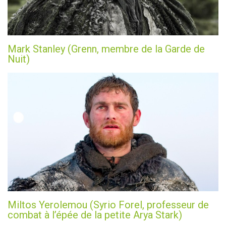
Mark Stanley (Grenn, membre de la Garde de
Nuit)
Miltos Yerolemou (Syrio Forel, professeur de
combat à l’épée de la petite Arya Stark)