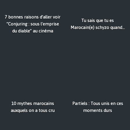
7 bonnes raisons d’aller voir
Tu sais que tu es
“Conjuring : sous l’emprise
Marocain(e) schyzo quand...
du diable” au cinéma
10 mythes marocains
Partiels : Tous unis en ces
auxquels on a tous cru
moments durs