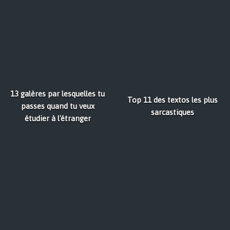
13 galères par lesquelles tu
Top 11 des textos les plus
passes quand tu veux
sarcastiques
étudier à l'étranger