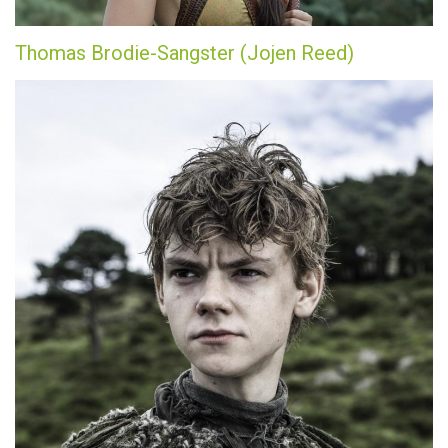
Thomas Brodie-Sangster (Jojen Reed)