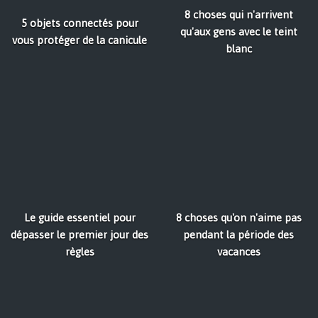
8 choses qui n'arrivent
5 objets connectés pour
qu'aux gens avec le teint
vous protéger de la canicule
blanc
Le guide essentiel pour
8 choses qu'on n'aime pas
dépasser le premier jour des
pendant la période des
règles
vacances