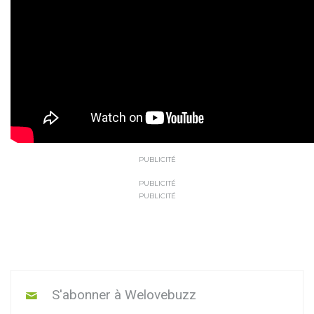
PUBLICITÉ
PUBLICITÉ
PUBLICITÉ
S'abonner à Welovebuzz