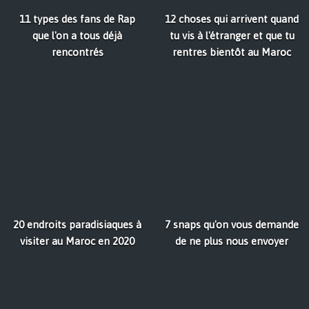
11 types des fans de Rap
12 choses qui arrivent quand
que l'on a tous déjà
tu vis à l'étranger et que tu
rencontrés
rentres bientôt au Maroc
20 endroits paradisiaques à
7 snaps qu'on vous demande
visiter au Maroc en 2020
de ne plus nous envoyer