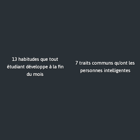
13 habitudes que tout
7 traits communs qu'ont les
étudiant développe à la fin
personnes intelligentes
du mois