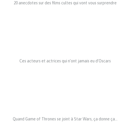
20 anecdotes sur des films cultes qui vont vous surprendre
Ces acteurs et actrices qui n’ont jamais eu d’Oscars
Quand Game of Thrones se joint à Star Wars, ça donne ça…