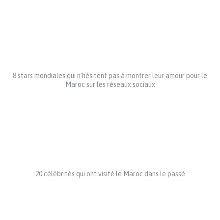
8 stars mondiales qui n’hésitent pas à montrer leur amour pour le
Maroc sur les réseaux sociaux
20 célébrités qui ont visité le Maroc dans le passé