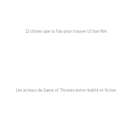
12 choses que tu fais pour trouver LE bon film
Les acteurs de Game of Thrones entre réalité et fiction