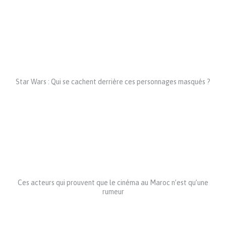
Star Wars : Qui se cachent derrière ces personnages masqués ?
Ces acteurs qui prouvent que le cinéma au Maroc n’est qu’une
rumeur