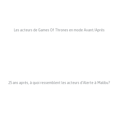
Les acteurs de Games Of Thrones en mode Avant/Après
25 ans après, à quoi ressemblent les acteurs d’Alerte à Malibu?