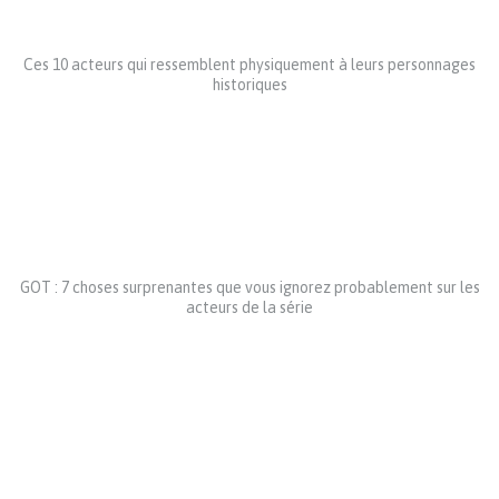
Ces 10 acteurs qui ressemblent physiquement à leurs personnages
historiques
GOT : 7 choses surprenantes que vous ignorez probablement sur les
acteurs de la série