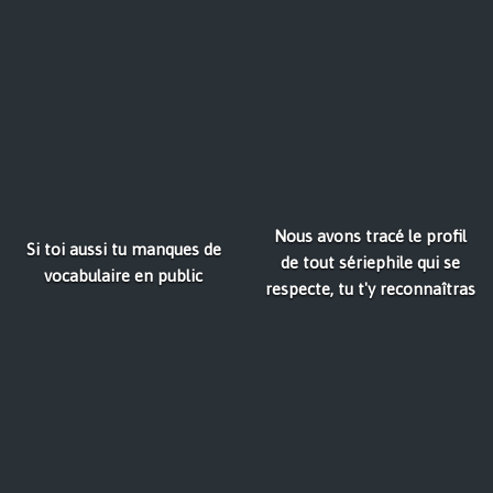
Nous avons tracé le profil
Si toi aussi tu manques de
de tout sériephile qui se
vocabulaire en public
respecte, tu t'y reconnaîtras