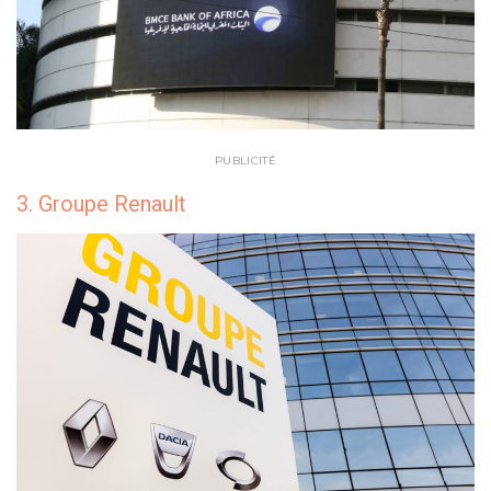
PUBLICITÉ
3. Groupe Renault