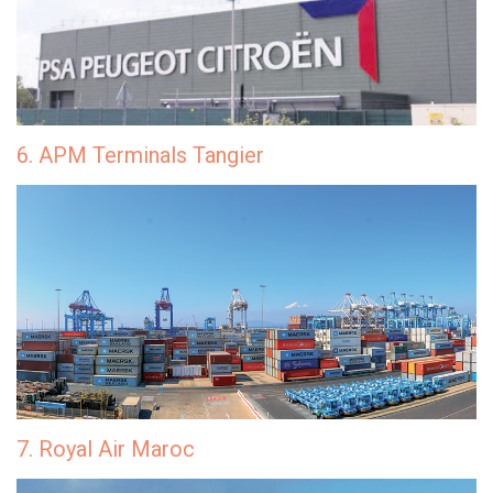
6. APM Terminals Tangier
7. Royal Air Maroc