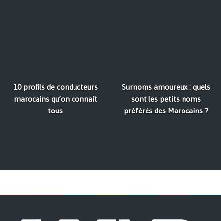
10 profils de conducteurs
Surnoms amoureux : quels
marocains qu’on connaît
sont les petits noms
tous
préférés des Marocains ?