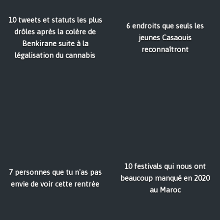
10 tweets et statuts les plus
6 endroits que seuls les
drôles après la colère de
jeunes Casaouis
Benkirane suite à la
reconnaîtront
légalisation du cannabis
10 festivals qui nous ont
7 personnes que tu n'as pas
beaucoup manqué en 2020
envie de voir cette rentrée
au Maroc