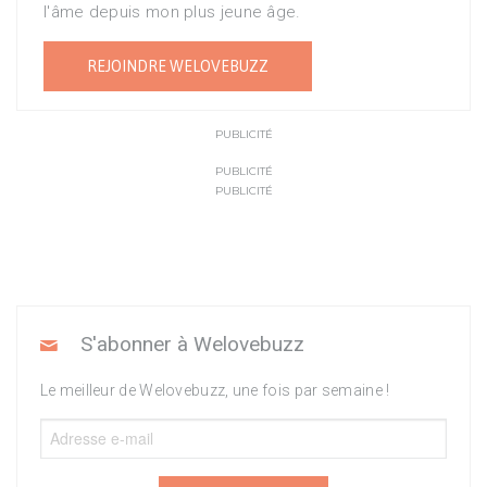
l'âme depuis mon plus jeune âge.
REJOINDRE WELOVEBUZZ
PUBLICITÉ
PUBLICITÉ
PUBLICITÉ
S'abonner à Welovebuzz
Le meilleur de Welovebuzz, une fois par semaine !