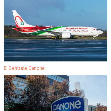
8. Centrale Danone