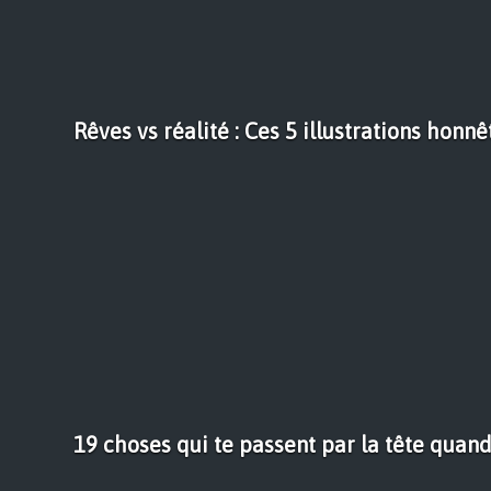
Rêves vs réalité : Ces 5 illustrations honnê
19 choses qui te passent par la tête quan