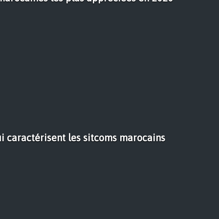
i caractérisent les sitcoms marocains