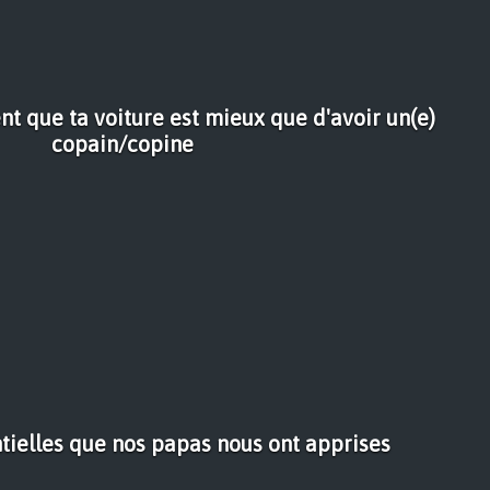
nt que ta voiture est mieux que d'avoir un(e)
copain/copine
tielles que nos papas nous ont apprises