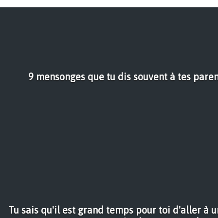
9 mensonges que tu dis souvent à tes parent
Tu sais qu'il est grand temps pour toi d'aller à 