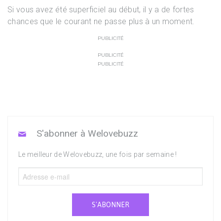
Si vous avez été superficiel au début, il y a de fortes
chances que le courant ne passe plus à un moment.
PUBLICITÉ
PUBLICITÉ
PUBLICITÉ
S'abonner à Welovebuzz
Le meilleur de Welovebuzz, une fois par semaine !
S'ABONNER