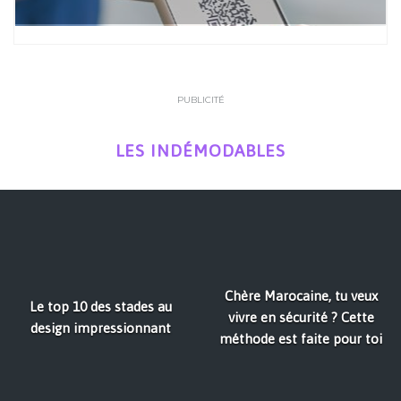
PUBLICITÉ
LES INDÉMODABLES
Chère Marocaine, tu veux
Le top 10 des stades au
vivre en sécurité ? Cette
design impressionnant
méthode est faite pour toi