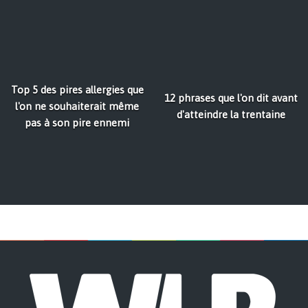
Top 5 des pires allergies que
12 phrases que l'on dit avant
l'on ne souhaiterait même
d'atteindre la trentaine
pas à son pire ennemi