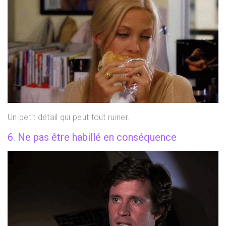
Un petit détail qui peut tout ruiner.
6. Ne pas être habillé en conséquence