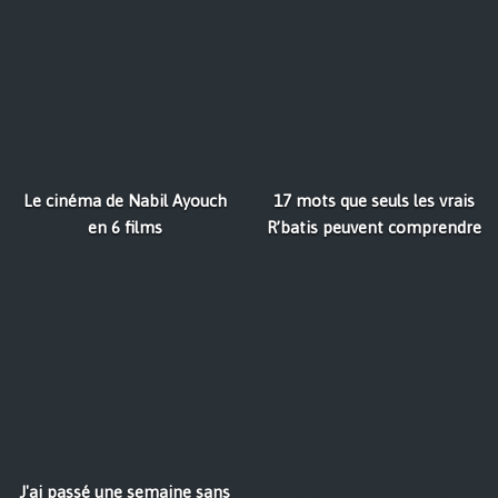
Le cinéma de Nabil Ayouch
17 mots que seuls les vrais
en 6 films
R’batis peuvent comprendre
J'ai passé une semaine sans