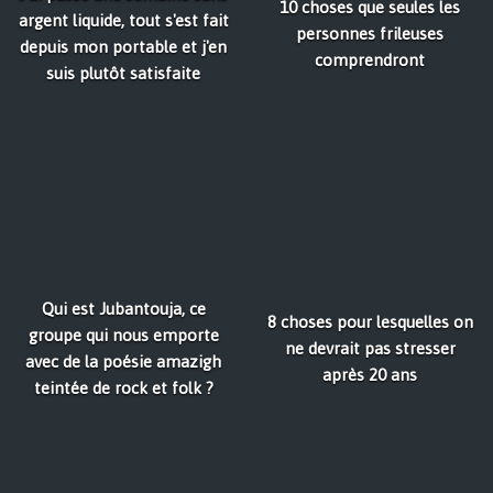
10 choses que seules les
argent liquide, tout s'est fait
personnes frileuses
depuis mon portable et j'en
comprendront
suis plutôt satisfaite
Qui est Jubantouja, ce
8 choses pour lesquelles on
groupe qui nous emporte
ne devrait pas stresser
avec de la poésie amazigh
après 20 ans
teintée de rock et folk ?