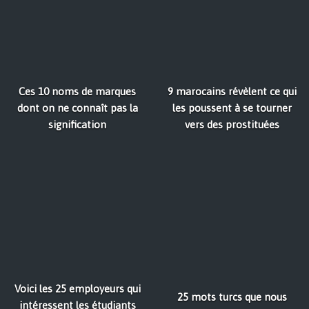
Ces 10 noms de marques
9 marocains révèlent ce qui
dont on ne connaît pas la
les poussent à se tourner
signification
vers des prostituées
Voici les 25 employeurs qui
25 mots turcs que nous
intéressent les étudiants