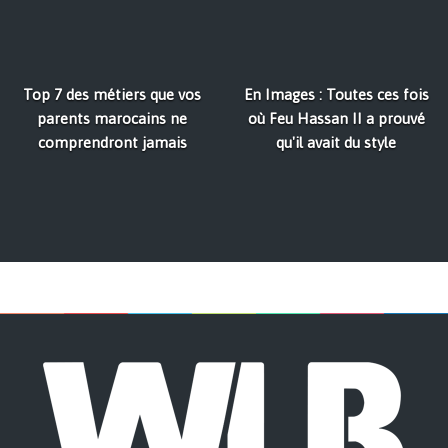
Top 7 des métiers que vos
En Images : Toutes ces fois
parents marocains ne
où Feu Hassan II a prouvé
comprendront jamais
qu'il avait du style