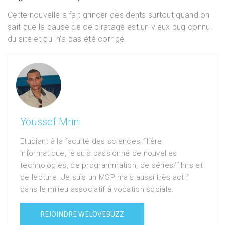
Cette nouvelle a fait grincer des dents surtout quand on
sait que la cause de ce piratage est un vieux bug connu
du site et qui n’a pas été corrigé.
Youssef Mrini
Etudiant à la faculté des sciences filière
Informatique, je suis passionné de nouvelles
technologies, de programmation, de séries/films et
de lecture. Je suis un MSP mais aussi très actif
dans le milieu associatif à vocation sociale.
REJOINDRE WELOVEBUZZ