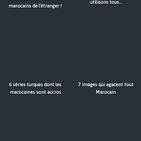
utilisons tous...
marocains de l'étranger !
6 séries turques dont les
7 images qui agacent tout
marocaines sont accros
Marocain