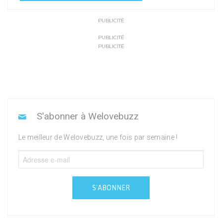
PUBLICITÉ
PUBLICITÉ
PUBLICITÉ
S'abonner à Welovebuzz
Le meilleur de Welovebuzz, une fois par semaine !
S'ABONNER