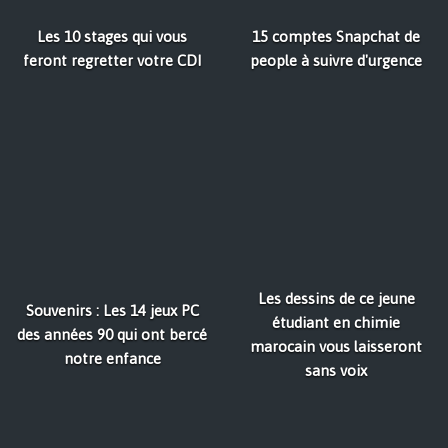
Les 10 stages qui vous
15 comptes Snapchat de
feront regretter votre CDI
people à suivre d'urgence
Les dessins de ce jeune
Souvenirs : Les 14 jeux PC
étudiant en chimie
des années 90 qui ont bercé
marocain vous laisseront
notre enfance
sans voix