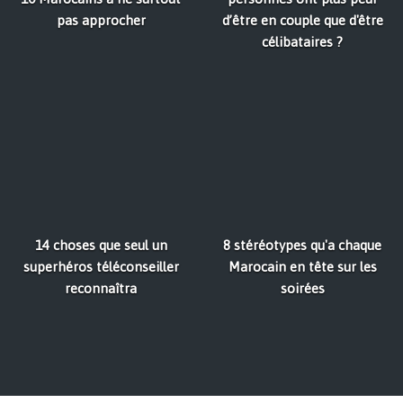
pas approcher
d’être en couple que d'être
célibataires ?
14 choses que seul un
8 stéréotypes qu'a chaque
superhéros téléconseiller
Marocain en tête sur les
reconnaîtra​
soirées