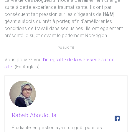
La vie de ces blogueurs mode a certainement changé
suite à cette expérience traumatisante. Ils ont par
conséquent fait pression sur les dirigeants de
H&M
,
géant suédois du prêt à porter, afin d’améliorer les
conditions de travail dans ses usines. Ils ont également
présenté le sujet devant le parlement Norvégien.
PUBLICITÉ
Vous pouvez voir
l’intégralité de la web-serie sur ce
site.
(En Anglais)
Rabab Abouloula

Étudiante en gestion ayant un goût pour les