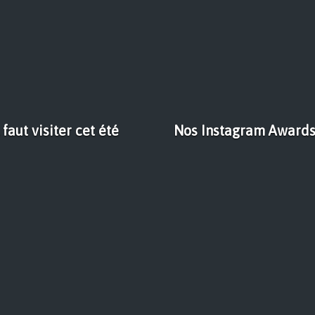
faut visiter cet été
Nos Instagram Awards 