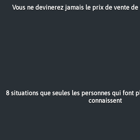
Vous ne devinerez jamais le prix de vente de ce
8 situations que seules les personnes qui font p
connaissent