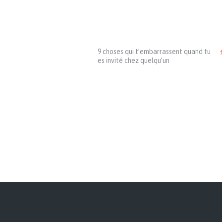
9 choses qui t’embarrassent quand tu
es invité chez quelqu’un