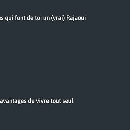
s qui font de toi un (vrai) Rajaoui
avantages de vivre tout seul