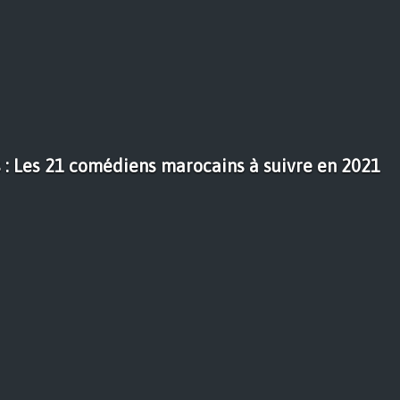
: Les 21 comédiens marocains à suivre en 2021