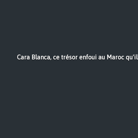
Cara Blanca, ce trésor enfoui au Maroc qu'il 