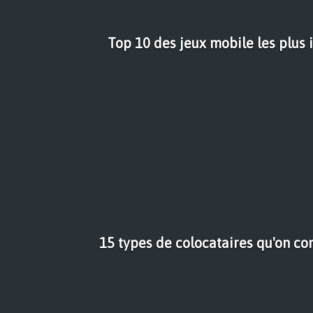
Top 10 des jeux mobile les plus i
15 types de colocataires qu'on co