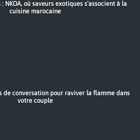
 : NKOA, où saveurs exotiques s'associent à la
cuisine marocaine
ts de conversation pour raviver la flamme dans
votre couple